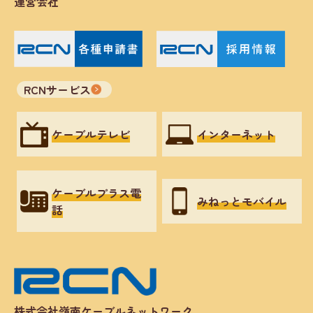
運営会社
RCNサービス
ケーブルテレビ
インターネット
ケーブルプラス電
みねっとモバイル
話
株式会社嶺南ケーブルネットワーク