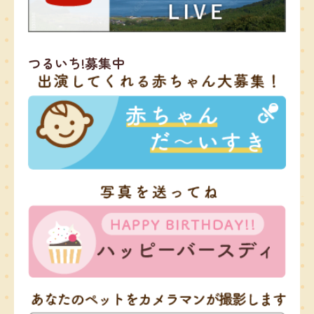
つるいち!募集中