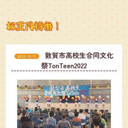
敦賀市高校生合同文化
2022/12/10
祭TonTeen2022