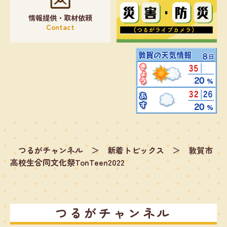
情報提供・取材依頼
Contact
つるがチャンネル
＞
新着トピックス
＞
敦賀市
高校生合同文化祭TonTeen2022
つるがチャンネル