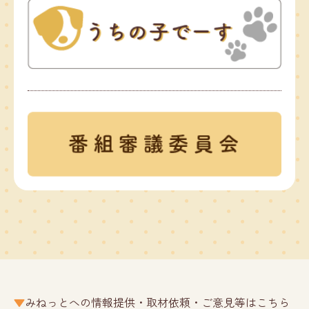
みねっとへの情報提供・取材依頼・ご意見等はこちら