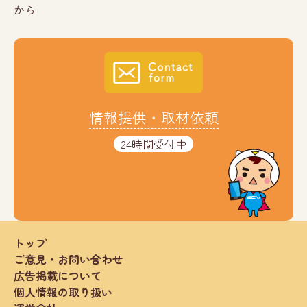
から
情報提供・取材依頼
24時間受付中
トップ
ご意見・お問い合わせ
広告掲載について
個人情報の取り扱い