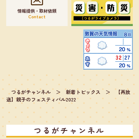
情報提供・取材依頼
Contact
つるがチャンネル
＞
新着トピックス
＞
【再放
送】親子のフェスティバル2022
つるがチャンネル