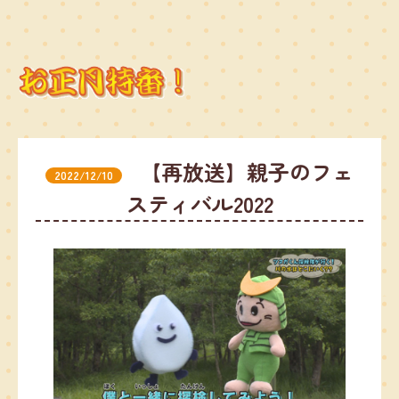
【再放送】親子のフェ
2022/12/10
スティバル2022