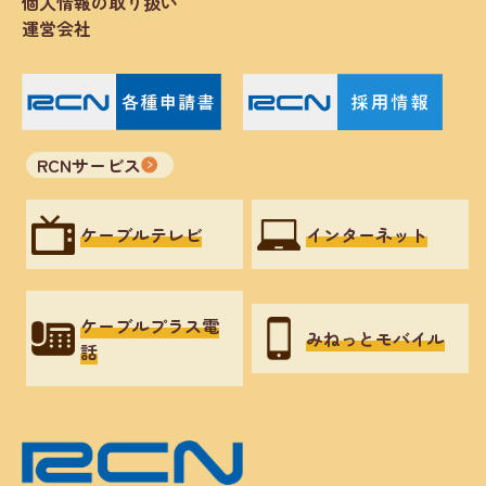
個人情報の取り扱い
運営会社
RCNサービス
ケーブルテレビ
インターネット
ケーブルプラス電
みねっとモバイル
話