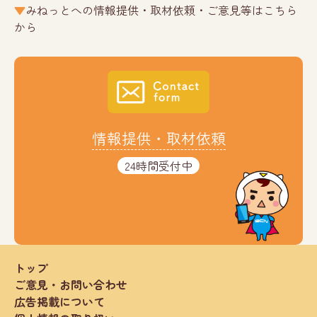
みねっとへの情報提供・取材依頼・ご意見等はこちら
から
情報提供・取材依頼
24時間受付中
トップ
ご意見・お問い合わせ
広告掲載について