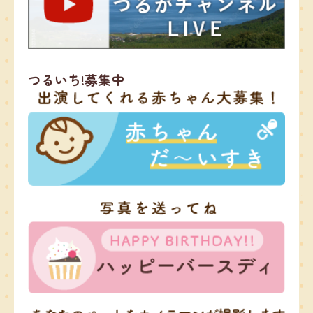
つるいち!募集中