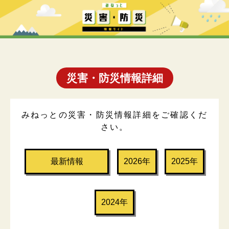
災害・防災情報詳細
みねっとの災害・防災情報詳細をご確認くだ
さい。
最新情報
2026年
2025年
2024年