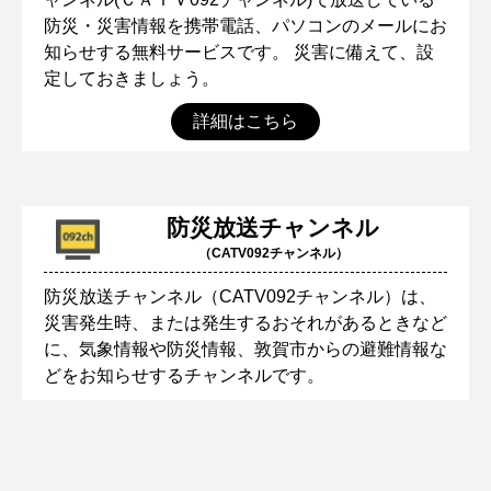
防災・災害情報を携帯電話、パソコンのメールにお
知らせする無料サービスです。 災害に備えて、設
定しておきましょう。
詳細はこちら
防災放送チャンネル
（CATV092チャンネル）
防災放送チャンネル（CATV092チャンネル）は、
災害発生時、または発生するおそれがあるときなど
に、気象情報や防災情報、敦賀市からの避難情報な
どをお知らせするチャンネルです。