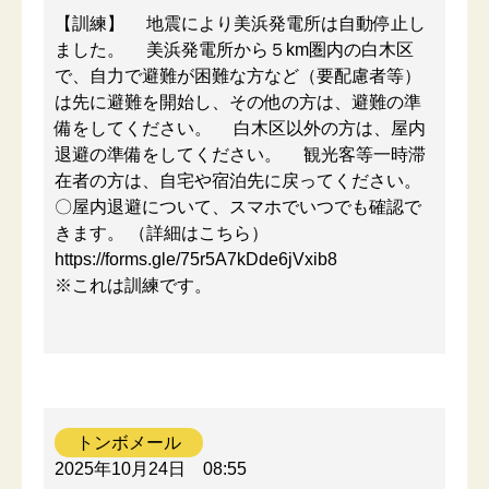
【訓練】 地震により美浜発電所は自動停止し
ました。 美浜発電所から５km圏内の白木区
で、自力で避難が困難な方など（要配慮者等）
は先に避難を開始し、その他の方は、避難の準
備をしてください。 白木区以外の方は、屋内
退避の準備をしてください。 観光客等一時滞
在者の方は、自宅や宿泊先に戻ってください。
〇屋内退避について、スマホでいつでも確認で
きます。 （詳細はこちら）
https://forms.gle/75r5A7kDde6jVxib8
※これは訓練です。
トンボメール
2025年10月24日
08:55