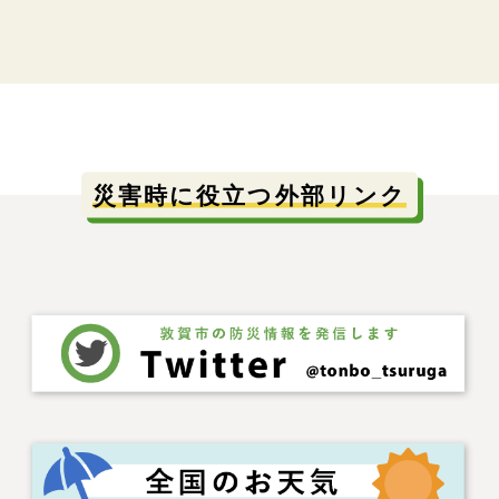
災害時に役立つ外部リンク