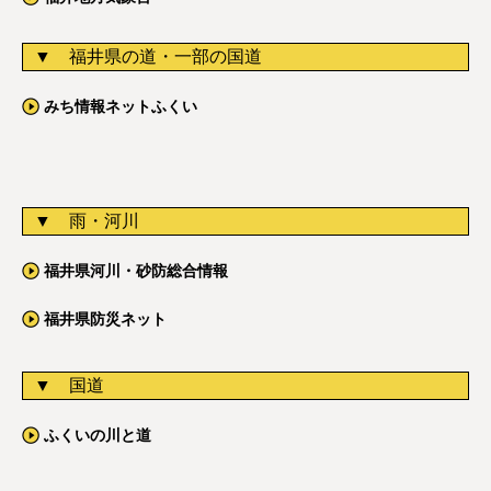
福井県の道・一部の国道
みち情報ネットふくい
雨・河川
福井県河川・砂防総合情報
福井県防災ネット
国道
ふくいの川と道