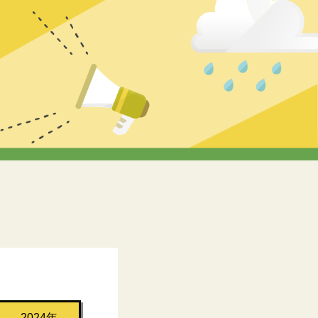
2024年