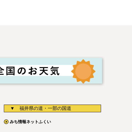
福井県の道・一部の国道
みち情報ネットふくい