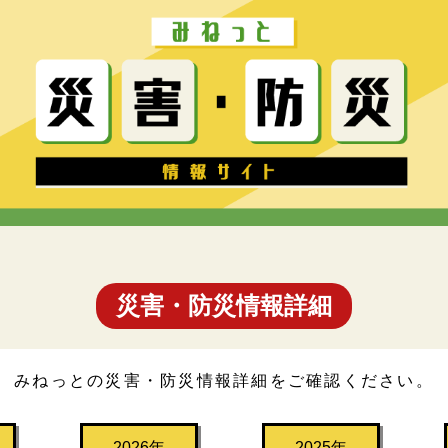
災害・防災情報詳細
みねっとの災害・防災情報詳細をご確認ください。
2026年
2025年