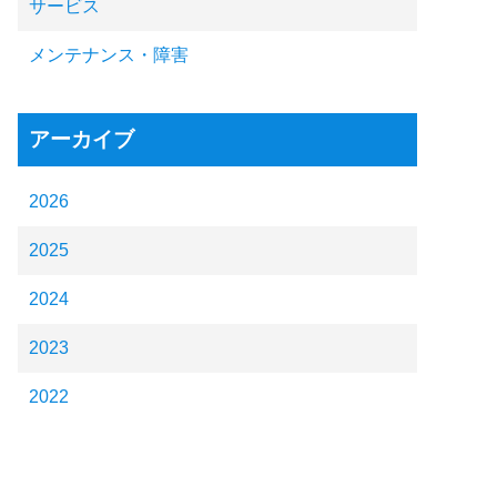
サービス
メンテナンス・障害
アーカイブ
2026
2025
2024
2023
2022