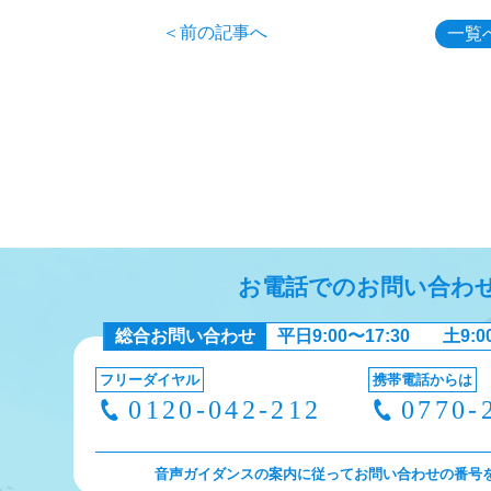
＜前の記事へ
一覧
お電話でのお問い合わ
総合お問い合わせ
平日9:00〜17:30
土9:0
フリーダイヤル
携帯電話からは
0120-042-212
0770-
音声ガイダンスの案内に従ってお問い合わせの番号