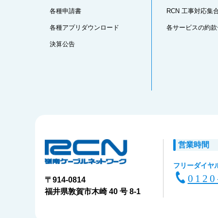
各種申請書
RCN 工事対応集
各種アプリダウンロード
各サービスの約款
決算公告
営業時間
フリーダイヤ
0120
〒914-0814
福井県敦賀市木崎 40 号 8-1