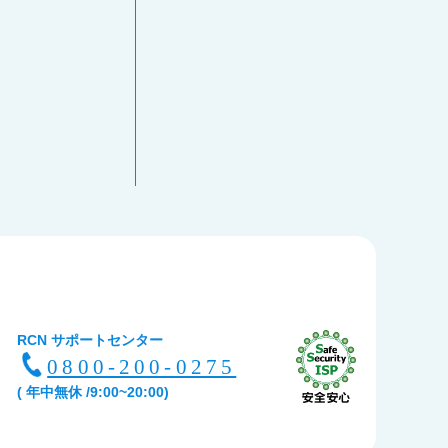
RCN サポートセンター
0800-200-0275
( 年中無休 /9:00~20:00)