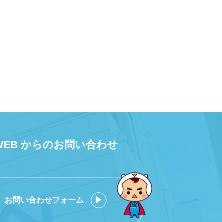
WEB からのお問い合わせ
お問い合わせフォーム