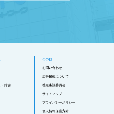
せ
その他
お問い合わせ
広告掲載について
ス・障害
番組審議委員会
サイトマップ
プライバシーポリシー
個人情報保護方針