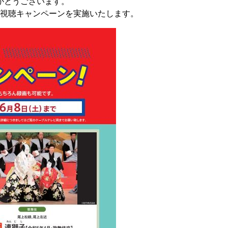
がとうございます。
し視聴キャンペーンを実施いたします。