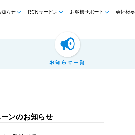
お知らせ
RCNサービス
お客様サポート
会社概要
ペーンのお知らせ