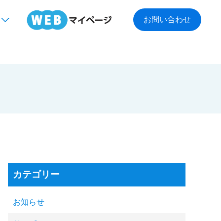
お問い合わせ
カテゴリー
お知らせ