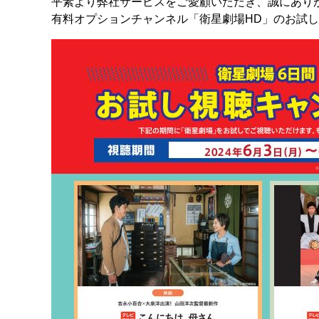
平素より弊社サービスをご愛顧いただき、誠にあり
有料オプションチャンネル「衛星劇場HD」のお試