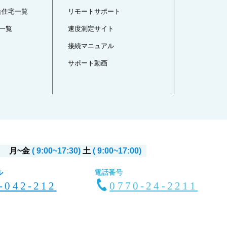
合住宅一覧
リモートサポート
一覧
速度測定サイト
接続マニュアル
サポート動画
月~金
( 9:00~17:30)
土
( 9:00~17:00)
ル
電話番号
-042-212
0770-24-2211