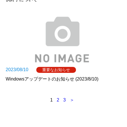
2023/08/10
重要なお知らせ
Windowsアップデートのお知らせ (2023/8/10)
投
1
2
3
＞
稿
ナ