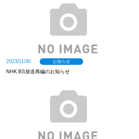
2023/11/30
お知らせ
NHK BS放送再編のお知らせ