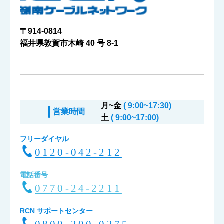
〒914-0814
福井県敦賀市木崎 40 号 8-1
月~金
( 9:00~17:30)
営業時間
土
( 9:00~17:00)
フリーダイヤル
0120-042-212
電話番号
0770-24-2211
RCN サポートセンター