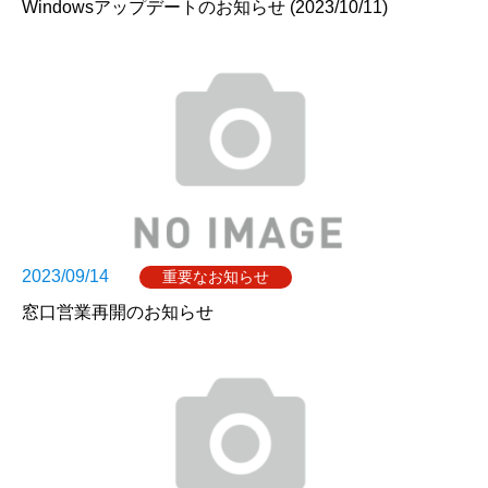
Windowsアップデートのお知らせ (2023/10/11)
2023/09/14
重要なお知らせ
窓口営業再開のお知らせ