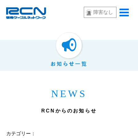
障害なし
NEWS
RCNからのお知らせ
カテゴリー：