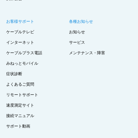
お客様サポート
各種お知らせ
ケーブルテレビ
お知らせ
インターネット
サービス
ケーブルプラス電話
メンテナンス・障害
みねっとモバイル
症状診断
よくあるご質問
リモートサポート
速度測定サイト
接続マニュアル
サポート動画