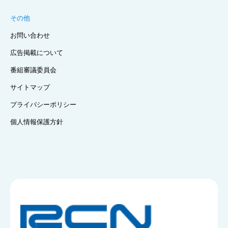
その他
お問い合わせ
広告掲載について
番組審議委員会
サイトマップ
プライバシーポリシー
個人情報保護方針