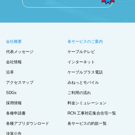
会社概要
各サービスのご案内
代表メッセージ
ケーブルテレビ
会社情報
インターネット
沿革
ケーブルプラス電話
アクセスマップ
みねっとモバイル
SDGs
ご利用の流れ
採用情報
料金シミュレーション
各種申請書
RCN 工事対応集合住宅一覧
各種アプリダウンロード
各サービスの約款一覧
決算公告