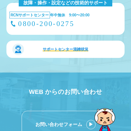
故障・操作・設定などの技術的サポート
RCNサポートセンター
年中無休 9:00〜20:00
0800-200-0275
サポートセンター
混雑状況
WEB からのお問い合わせ
お問い合わせフォーム