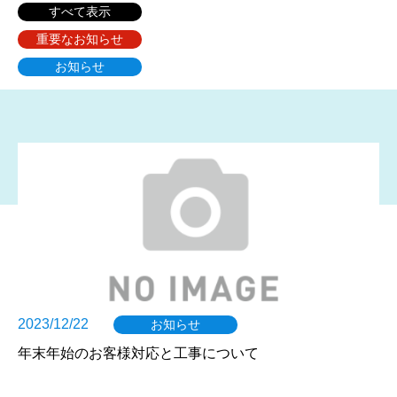
すべて表示
重要なお知らせ
お知らせ
2023/12/22
お知らせ
年末年始のお客様対応と工事について