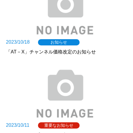
2023/10/18
お知らせ
「AT－X」チャンネル価格改定のお知らせ
2023/10/11
重要なお知らせ