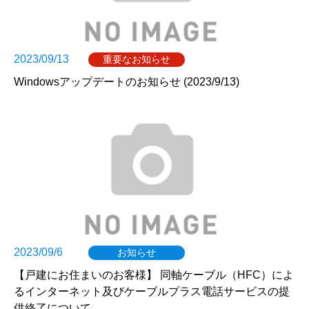
2023/09/13
重要なお知らせ
Windowsアップデートのお知らせ (2023/9/13)
2023/09/6
お知らせ
【戸建にお住まいのお客様】 同軸ケーブル（HFC）によ
るインターネット及びケーブルプラス電話サービスの提
供終了について