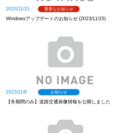
2023/11/15
重要なお知らせ
Windowsアップデートのお知らせ (2023/11/15)
2023/11/8
お知らせ
【冬期間のみ】道路交通画像情報を公開しました