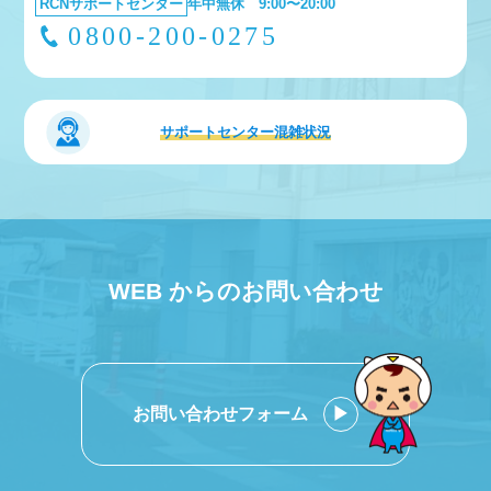
RCNサポートセンター
年中無休 9:00〜20:00
0800-200-0275
サポートセンター
混雑状況
WEB からのお問い合わせ
お問い合わせフォーム