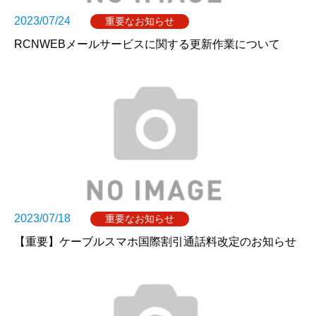
2023/07/24
重要なお知らせ
RCNWEBメールサービスに関する更新作業について
2023/07/18
重要なお知らせ
【重要】ケーブルスマホ国際割引通話料改定のお知らせ