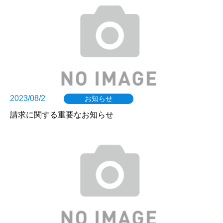
2023/08/2
お知らせ
請求に関する重要なお知らせ