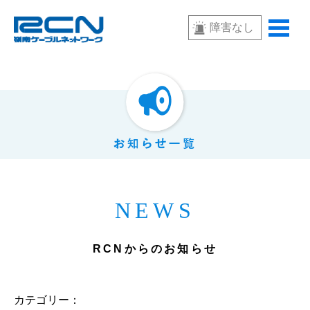
障害なし
NEWS
RCNからのお知らせ
カテゴリー：