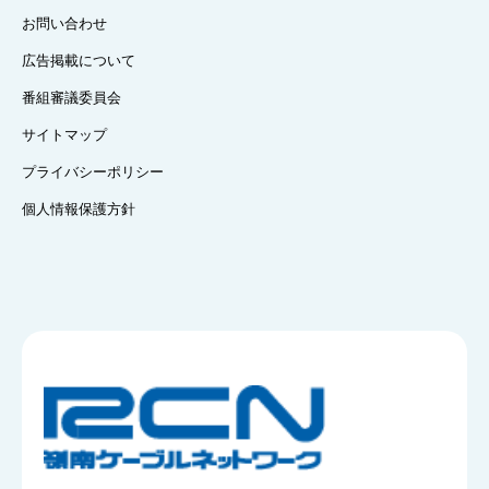
お問い合わせ
広告掲載について
番組審議委員会
サイトマップ
プライバシーポリシー
個人情報保護方針