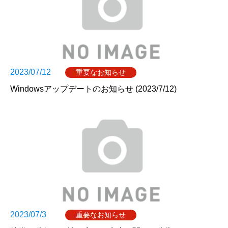
2023/07/12
重要なお知らせ
Windowsアップデートのお知らせ (2023/7/12)
2023/07/3
重要なお知らせ