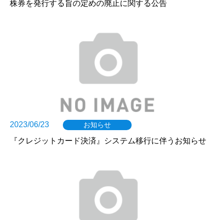
株券を発行する旨の定めの廃止に関する公告
2023/06/23
お知らせ
『クレジットカード決済』システム移行に伴うお知らせ