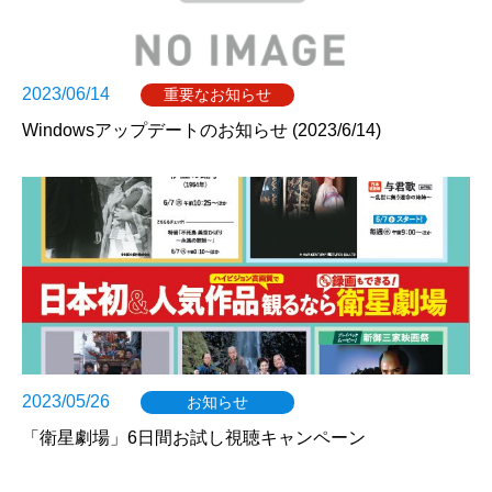
2023/06/14
重要なお知らせ
Windowsアップデートのお知らせ (2023/6/14)
2023/05/26
お知らせ
「衛星劇場」6日間お試し視聴キャンペーン