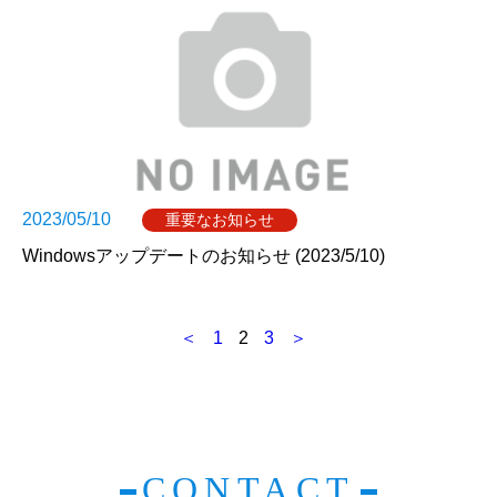
2023/05/10
重要なお知らせ
Windowsアップデートのお知らせ (2023/5/10)
投
＜
1
2
3
＞
稿
ナ
ビ
CONTACT