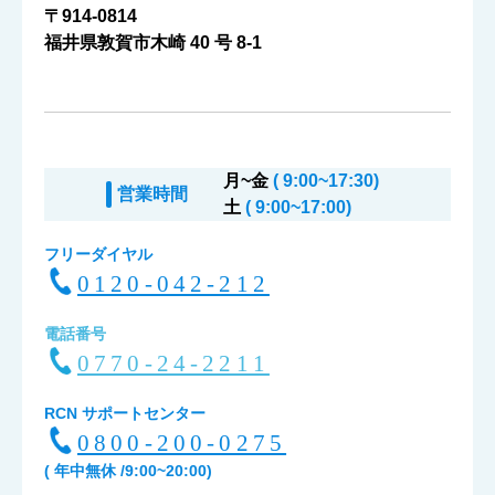
〒914-0814
福井県敦賀市木崎 40 号 8-1
月~金
( 9:00~17:30)
営業時間
土
( 9:00~17:00)
フリーダイヤル
0120-042-212
電話番号
0770-24-2211
RCN サポートセンター
0800-200-0275
( 年中無休 /9:00~20:00)