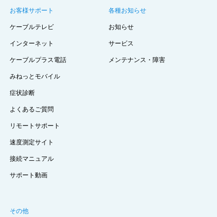
お客様サポート
各種お知らせ
ケーブルテレビ
お知らせ
インターネット
サービス
ケーブルプラス電話
メンテナンス・障害
みねっとモバイル
症状診断
よくあるご質問
リモートサポート
速度測定サイト
接続マニュアル
サポート動画
その他