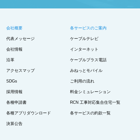
会社概要
各サービスのご案内
代表メッセージ
ケーブルテレビ
会社情報
インターネット
沿革
ケーブルプラス電話
アクセスマップ
みねっとモバイル
SDGs
ご利用の流れ
採用情報
料金シミュレーション
各種申請書
RCN 工事対応集合住宅一覧
各種アプリダウンロード
各サービスの約款一覧
決算公告