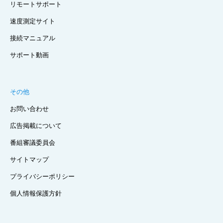
リモートサポート
速度測定サイト
接続マニュアル
サポート動画
その他
お問い合わせ
広告掲載について
番組審議委員会
サイトマップ
プライバシーポリシー
個人情報保護方針