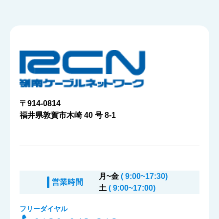
〒914-0814
福井県敦賀市木崎 40 号 8-1
月~金
( 9:00~17:30)
営業時間
土
( 9:00~17:00)
フリーダイヤル