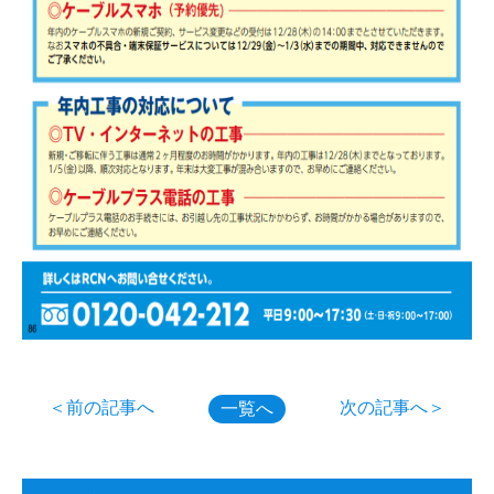
＜前の記事へ
次の記事へ＞
一覧へ