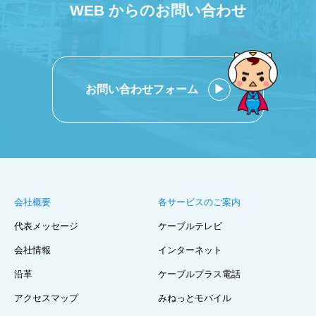
WEB からのお問い合わせ
お問い合わせフォーム
会社概要
各サービスのご案内
代表メッセージ
ケーブルテレビ
会社情報
インターネット
沿革
ケーブルプラス電話
アクセスマップ
みねっとモバイル