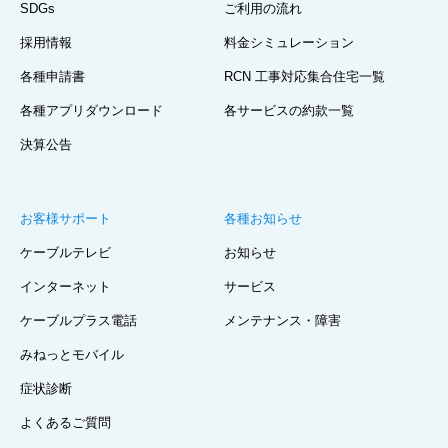
SDGs
ご利用の流れ
採用情報
料金シミュレーション
各種申請書
RCN 工事対応集合住宅一覧
各種アプリダウンロード
各サービスの約款一覧
決算公告
お客様サポート
各種お知らせ
ケーブルテレビ
お知らせ
インターネット
サービス
ケーブルプラス電話
メンテナンス・障害
みねっとモバイル
症状診断
よくあるご質問