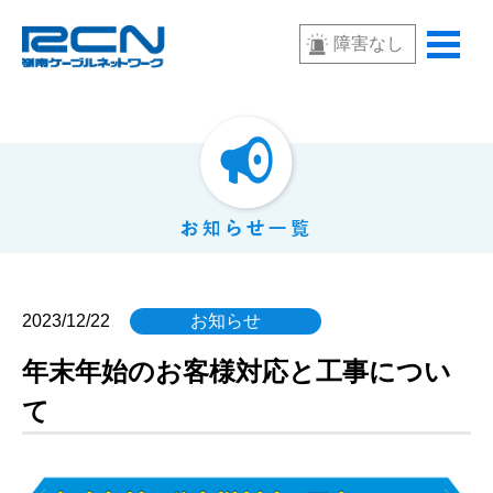
障害なし
2023/12/22
お知らせ
年末年始のお客様対応と工事につい
て