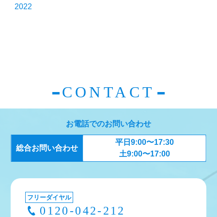
2022
CONTACT
お電話でのお問い合わせ
平日9:00〜17:30
総合お問い合わせ
土9:00〜17:00
フリーダイヤル
0120-042-212