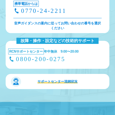
携帯電話からは
0770-24-2211
音声ガイダンスの案内に従ってお問い合わせの番号を選択
ください
故障・操作・設定などの技術的サポート
RCNサポートセンター
年中無休 9:00〜20:00
0800-200-0275
サポートセンター
混雑状況