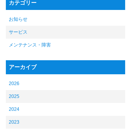
カテゴリー
お知らせ
サービス
メンテナンス・障害
アーカイブ
2026
2025
2024
2023