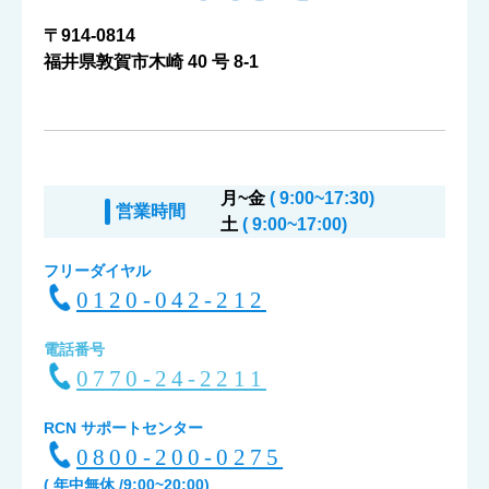
〒914-0814
福井県敦賀市木崎 40 号 8-1
月~金
( 9:00~17:30)
営業時間
土
( 9:00~17:00)
フリーダイヤル
0120-042-212
電話番号
0770-24-2211
RCN サポートセンター
0800-200-0275
( 年中無休 /9:00~20:00)