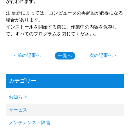
が行われます。
注 更新によっては、コンピュータの再起動が必要になる
場合があります。
インストールを開始する前に、作業中の内容を保存し
て、すべてのプログラムを閉じてください。
＜前の記事へ
次の記事へ＞
一覧へ
カテゴリー
お知らせ
サービス
メンテナンス・障害