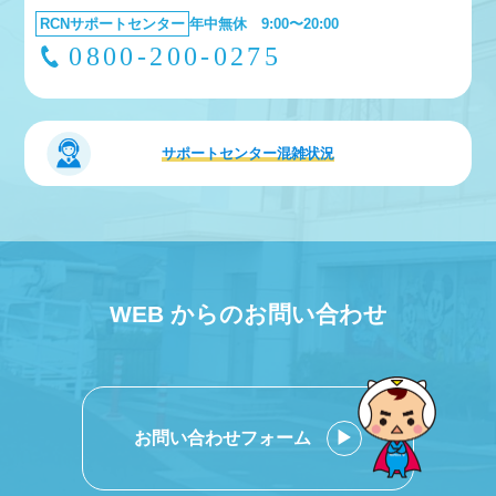
RCNサポートセンター
年中無休 9:00〜20:00
0800-200-0275
サポートセンター
混雑状況
WEB からのお問い合わせ
お問い合わせフォーム