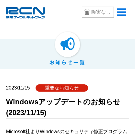
障害なし
2023/11/15
重要なお知らせ
Windowsアップデートのお知らせ
(2023/11/15)
Microsoft社よりWindowsのセキュリティ修正プログラム