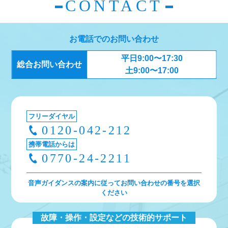
CONTACT
お電話でのお問い合わせ
平日9:00〜17:30
総合お問い合わせ
土9:00〜17:00
フリーダイヤル
0120-042-212
携帯電話からは
0770-24-2211
音声ガイダンスの案内に従ってお問い合わせの番号を選択
ください
故障・操作・設定などの技術的サポート