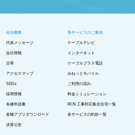
会社概要
各サービスのご案内
代表メッセージ
ケーブルテレビ
会社情報
インターネット
沿革
ケーブルプラス電話
アクセスマップ
みねっとモバイル
SDGs
ご利用の流れ
採用情報
料金シミュレーション
各種申請書
RCN 工事対応集合住宅一覧
各種アプリダウンロード
各サービスの約款一覧
決算公告