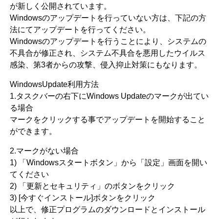
が新しく公開されています。
Windowsのアップデートを行っていない方は、下記の方
法にてアップデートを行ってください。
Windowsのアップデートを行うことにより、システムの
不具合が修正され、システム不具合を悪用したウイルス
感染、第3者からの攻撃、侵入抑止対策にもなります。
WindowsUpdate利用方法
1.タスクバーの右下にWindows Updateのマークが出てい
る場合
マークをクリックする事でアップデートを開始すること
ができます。
2.マークがない場合
1) 「Windowsスタートボタン」から「設定」画面を開い
てください
2) 「更新とセキュリティ」のボタンをクリック
3) [今すぐインストール]ボタンをクリック
以上で、修正プログラムのダウンロードとインストール