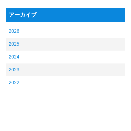
アーカイブ
2026
2025
2024
2023
2022