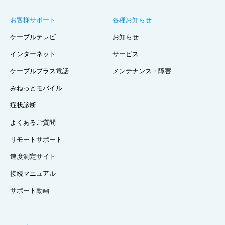
お客様サポート
各種お知らせ
ケーブルテレビ
お知らせ
インターネット
サービス
ケーブルプラス電話
メンテナンス・障害
みねっとモバイル
症状診断
よくあるご質問
リモートサポート
速度測定サイト
接続マニュアル
サポート動画