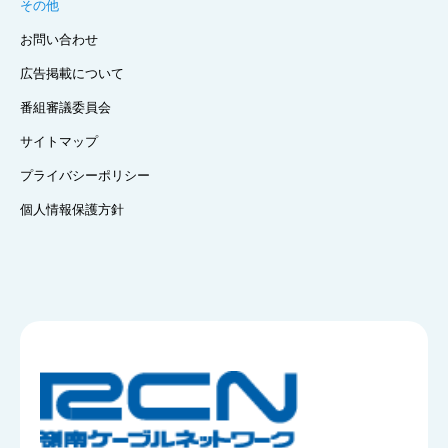
その他
お問い合わせ
広告掲載について
番組審議委員会
サイトマップ
プライバシーポリシー
個人情報保護方針