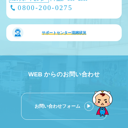
0800-200-0275
サポートセンター
混雑状況
WEB からのお問い合わせ
お問い合わせフォーム