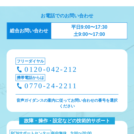
お電話でのお問い合わせ
平日9:00〜17:30
総合お問い合わせ
土9:00〜17:00
フリーダイヤル
0120-042-212
携帯電話からは
0770-24-2211
音声ガイダンスの案内に従ってお問い合わせの番号を選択
ください
故障・操作・設定などの技術的サポート
RCNサポートセンター
年中無休 9:00〜20:00