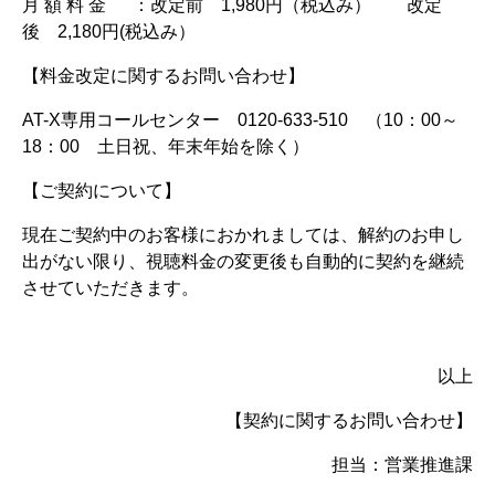
月 額 料 金 ：改定前 1,980円（税込み） 改定
後 2,180円(税込み）
【料金改定に関するお問い合わせ】
AT-X専用コールセンター 0120-633-510 （10：00～
18：00 土日祝、年末年始を除く）
【ご契約について】
現在ご契約中のお客様におかれましては、解約のお申し
出がない限り、視聴料金の変更後も自動的に契約を継続
させていただきます。
以上
【契約に関するお問い合わせ】
担当：営業推進課