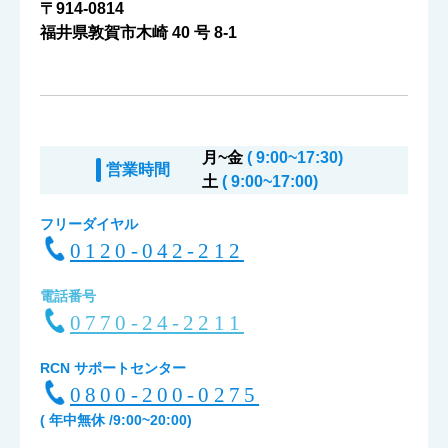
〒914-0814
福井県敦賀市木崎 40 号 8-1
月~金
( 9:00~17:30)
営業時間
土
( 9:00~17:00)
フリーダイヤル
0120-042-212
電話番号
0770-24-2211
RCN サポートセンター
0800-200-0275
( 年中無休 /9:00~20:00)