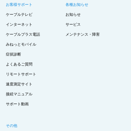
お客様サポート
各種お知らせ
ケーブルテレビ
お知らせ
インターネット
サービス
ケーブルプラス電話
メンテナンス・障害
みねっとモバイル
症状診断
よくあるご質問
リモートサポート
速度測定サイト
接続マニュアル
サポート動画
その他