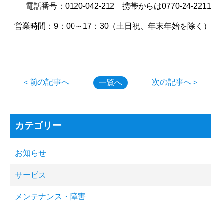
電話番号：0120-042-212 携帯からは0770-24-2211
営業時間：9：00～17：30（土日祝、年末年始を除く）
＜前の記事へ
次の記事へ＞
一覧へ
カテゴリー
お知らせ
サービス
メンテナンス・障害