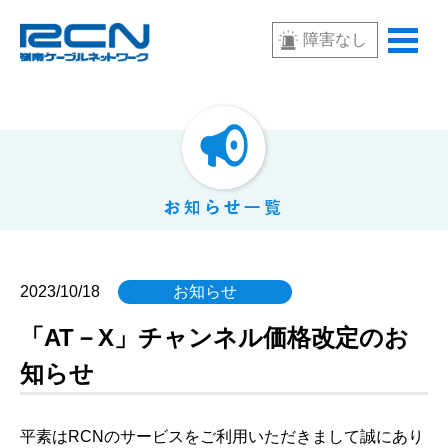
障害なし
2023/10/18
お知らせ
「AT－X」チャンネル価格改定のお
知らせ
平素はRCNのサービスをご利用いただきまして誠にあり