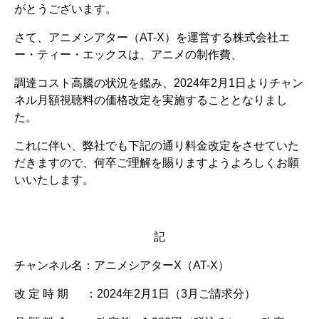
がとうございます。
さて、アニメシアター（AT-X）を運営する株式会社エ
ー・ティー・エックスは、アニメの制作費、
調達コスト高騰の状況を鑑み、2024年2月1日よりチャン
ネル月額視聴料の価格改定を実施することとなりまし
た。
これに伴い、弊社でも下記の通り料金改定をさせていた
だきますので、何卒ご理解を賜りますようよろしくお願
いいたします。
記
チャンネル名：アニメシアターX（AT-X）
改 定 時 期 ：2024年2月1日（3月ご請求分）