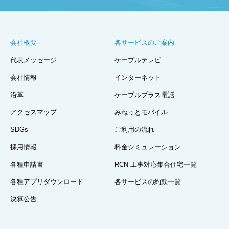
会社概要
各サービスのご案内
代表メッセージ
ケーブルテレビ
会社情報
インターネット
沿革
ケーブルプラス電話
アクセスマップ
みねっとモバイル
SDGs
ご利用の流れ
採用情報
料金シミュレーション
各種申請書
RCN 工事対応集合住宅一覧
各種アプリダウンロード
各サービスの約款一覧
決算公告