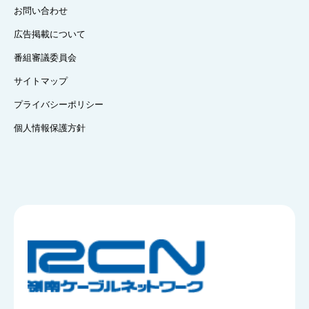
お問い合わせ
広告掲載について
番組審議委員会
サイトマップ
プライバシーポリシー
個人情報保護方針