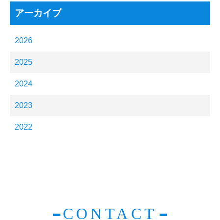
アーカイブ
2026
2025
2024
2023
2022
CONTACT