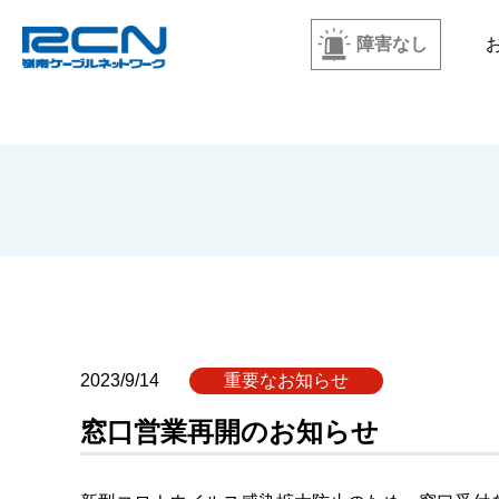
障害なし
2023/9/14
重要なお知らせ
窓口営業再開のお知らせ