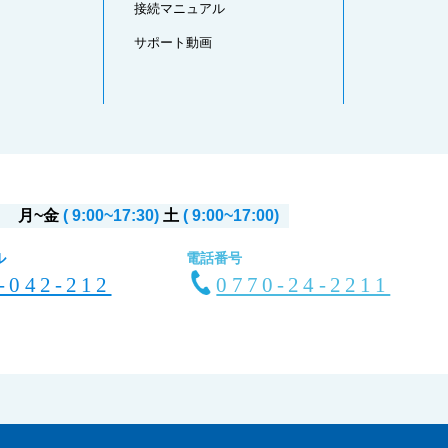
接続マニュアル
サポート動画
月~金
( 9:00~17:30)
土
( 9:00~17:00)
ル
電話番号
-042-212
0770-24-2211