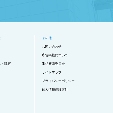
せ
その他
お問い合わせ
広告掲載について
ス・障害
番組審議委員会
サイトマップ
プライバシーポリシー
個人情報保護方針