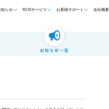
お知らせ
RCNサービス
お客様サポート
会社概要