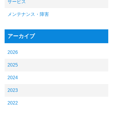
サービス
メンテナンス・障害
アーカイブ
2026
2025
2024
2023
2022