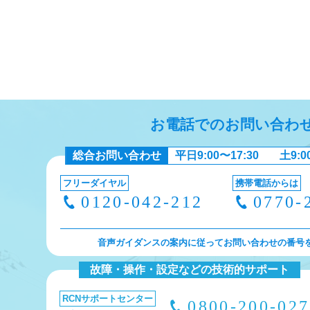
お電話でのお問い合わ
総合お問い合わせ
平日9:00〜17:30
土9:0
フリーダイヤル
携帯電話からは
0120-042-212
0770-
音声ガイダンスの案内に従ってお問い合わせの番号
故障・操作・設定などの技術的サポート
RCNサポートセンター
0800-200-02