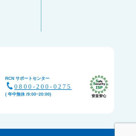
RCN サポートセンター
0800-200-0275
( 年中無休 /9:00~20:00)