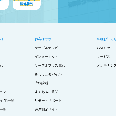
混雑状況
内
お客様サポート
各種お知ら
ケーブルテレビ
お知らせ
インターネット
サービス
話
ケーブルプラス電話
メンテナン
みねっとモバイル
症状診断
ョン
よくあるご質問
合住宅一覧
リモートサポート
一覧
速度測定サイト