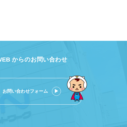
WEB からのお問い合わせ
お問い合わせフォーム