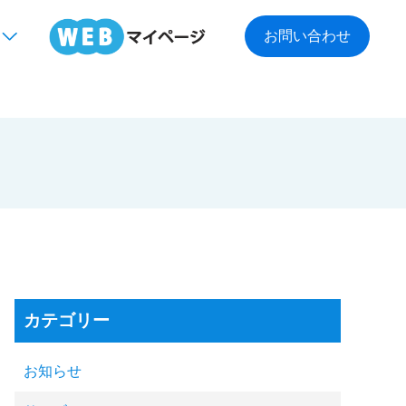
お問い合わせ
カテゴリー
お知らせ