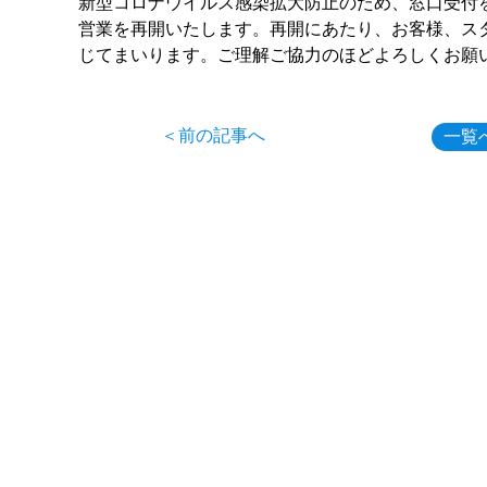
新型コロナウイルス感染拡大防止のため、窓口受付
営業を再開いたします。再開にあたり、お客様、ス
じてまいります。ご理解ご協力のほどよろしくお願
＜前の記事へ
一覧