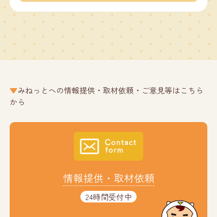
みねっとへの情報提供・取材依頼・ご意見等はこちら
から
情報提供・取材依頼
24時間受付中