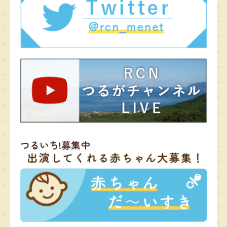
つるいち!募集中