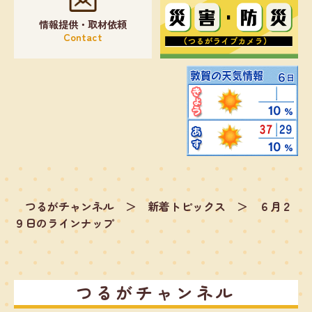
情報提供・取材依頼
Contact
つるがチャンネル
＞
新着トピックス
＞
６月２
９日のラインナップ
つるがチャンネル