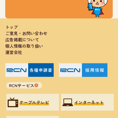
トップ
ご意見・お問い合わせ
広告掲載について
個人情報の取り扱い
運営会社
RCNサービス
ケーブルテレビ
インターネット