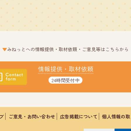
みねっとへの情報提供・取材依頼・ご意見等はこちらから
情報提供・取材依頼
24時間受付中
プ
ご意見・お問い合わせ
広告掲載について
個人情報の