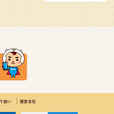
取り扱い
運営会社