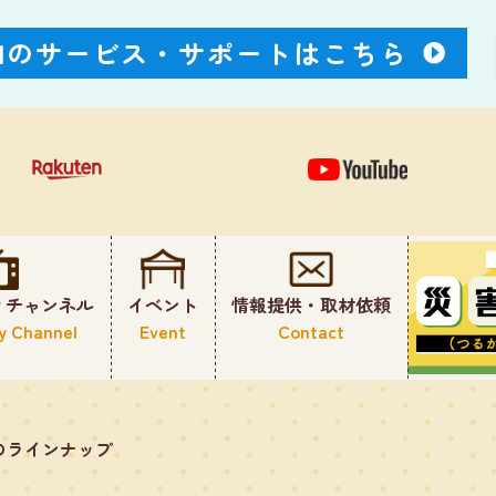
Nのサービス・
サポートはこちら
ィチャンネル
イベント
情報提供・取材依頼
y Channel
Event
Contact
のラインナップ