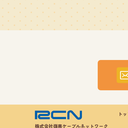
トッ
株式会社嶺南ケーブルネットワーク