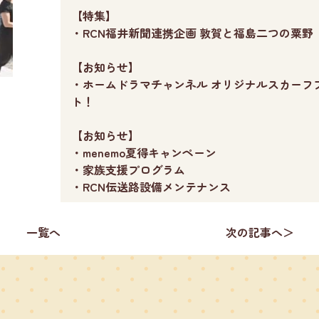
【特集】
・RCN福井新聞連携企画 敦賀と福島二つの粟野
【お知らせ】
・ホームドラマチャンネル オリジナルスカーフ
ト！
【お知らせ】
・menemo夏得キャンペーン
・家族支援プログラム
・RCN伝送路設備メンテナンス
一覧へ
次の記事へ＞