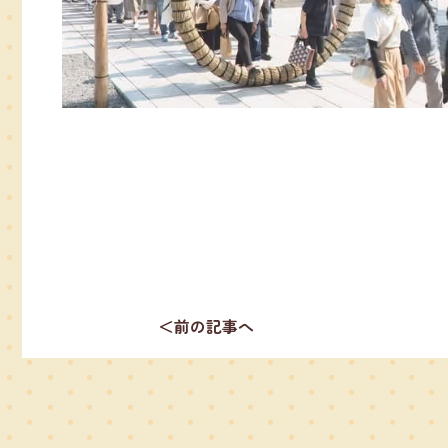
＜前の記事へ