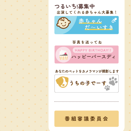
つるいち!募集中