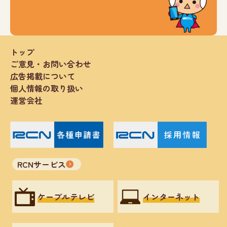
トップ
ご意見・お問い合わせ
広告掲載について
個人情報の取り扱い
運営会社
RCNサービス
ケーブルテレビ
インターネット