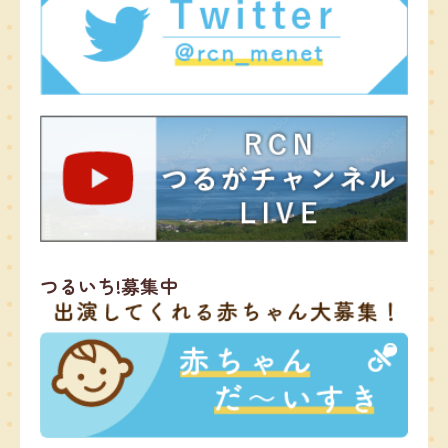
つるいち!募集中