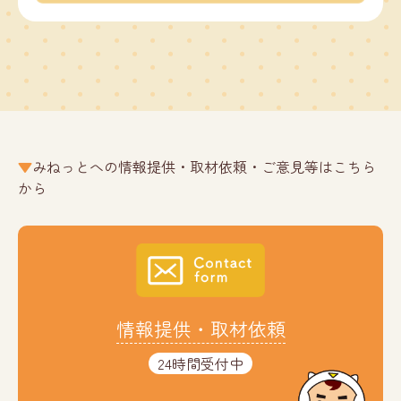
みねっとへの情報提供・取材依頼・ご意見等はこちら
から
情報提供・取材依頼
24時間受付中