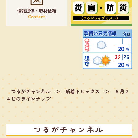
情報提供・取材依頼
Contact
つるがチャンネル
＞
新着トピックス
＞
６月２
４日のラインナップ
つるがチャンネル