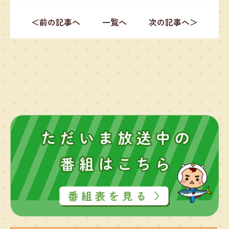
＜前の記事へ
一覧へ
次の記事へ＞