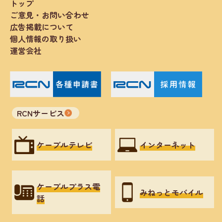
トップ
ご意見・お問い合わせ
広告掲載について
個人情報の取り扱い
運営会社
RCNサービス
ケーブルテレビ
インターネット
ケーブルプラス電
みねっとモバイル
話