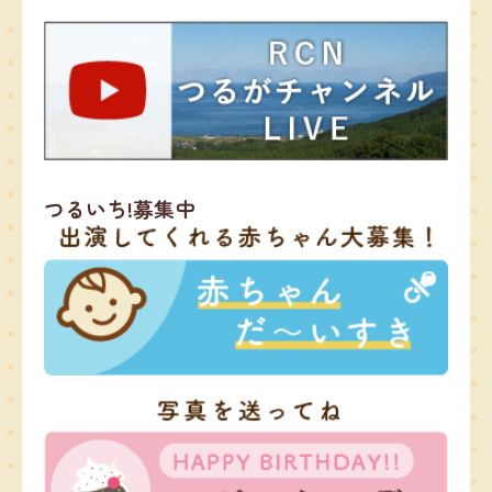
つるいち!募集中