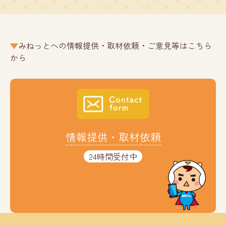
みねっとへの情報提供・取材依頼・ご意見等はこちら
から
情報提供・取材依頼
24時間受付中