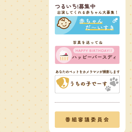
つるいち!募集中