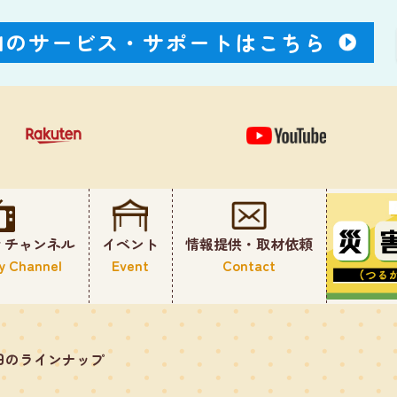
Nのサービス・
サポートはこちら
ィチャンネル
イベント
情報提供・取材依頼
y Channel
Event
Contact
日のラインナップ