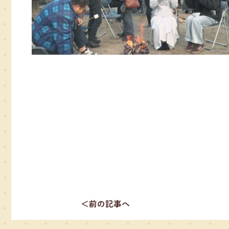
＜前の記事へ