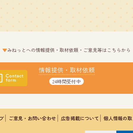
みねっとへの情報提供・取材依頼・ご意見等はこちらから
情報提供・取材依頼
24時間受付中
プ
ご意見・お問い合わせ
広告掲載について
個人情報の