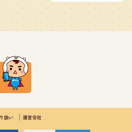
取り扱い
運営会社