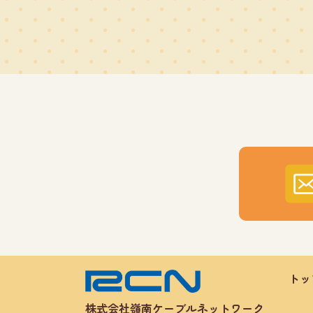
トッ
株式会社嶺南ケーブルネットワーク