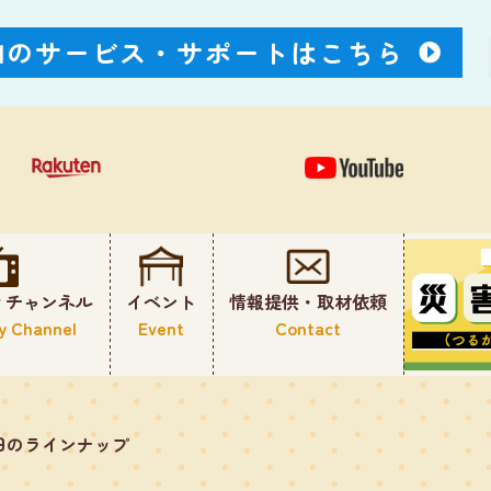
Nのサービス・
サポートはこちら
ィチャンネル
イベント
情報提供・取材依頼
y Channel
Event
Contact
日のラインナップ