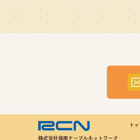
トッ
株式会社嶺南ケーブルネットワーク