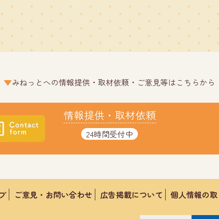
みねっとへの情報提供・取材依頼・ご意見等はこちらから
情報提供・取材依頼
24時間受付中
プ
ご意見・お問い合わせ
広告掲載について
個人情報の