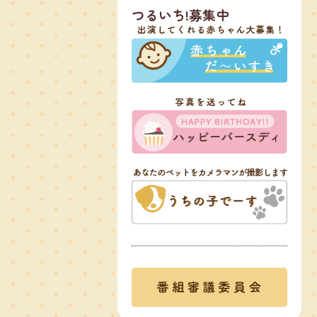
つるいち!募集中