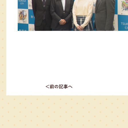
＜前の記事へ