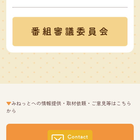
みねっとへの情報提供・取材依頼・ご意見等はこちら
から