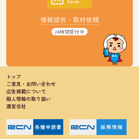
情報提供・取材依頼
24時間受付中
トップ
ご意見・お問い合わせ
広告掲載について
個人情報の取り扱い
運営会社