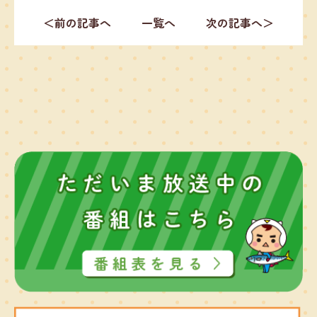
＜前の記事へ
一覧へ
次の記事へ＞