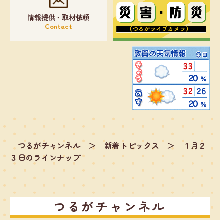
情報提供・取材依頼
Contact
つるがチャンネル
＞
新着トピックス
＞
１月２
３日のラインナップ
つるがチャンネル