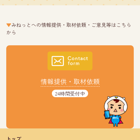
みねっとへの情報提供・取材依頼・ご意見等はこちら
から
情報提供・取材依頼
24時間受付中
トップ