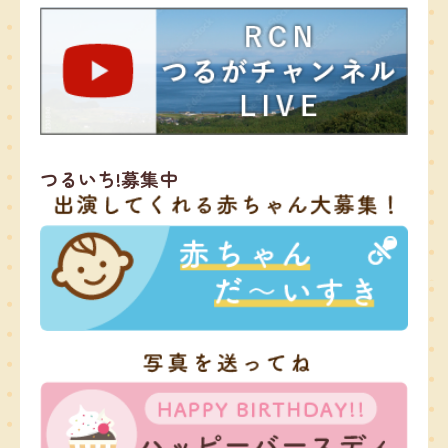
つるいち!募集中