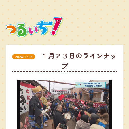
１月２３日のラインナッ
2024/1/23
プ