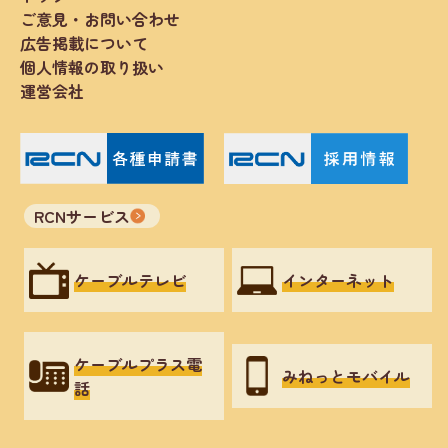
ご意見・お問い合わせ
広告掲載について
個人情報の取り扱い
運営会社
RCNサービス
ケーブルテレビ
インターネット
ケーブルプラス電
みねっとモバイル
話