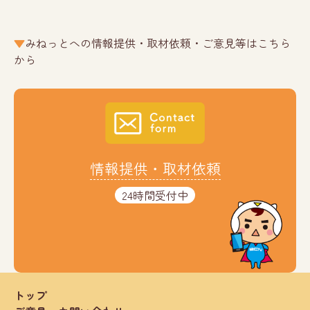
みねっとへの情報提供・取材依頼・ご意見等はこちら
から
情報提供・取材依頼
24時間受付中
トップ