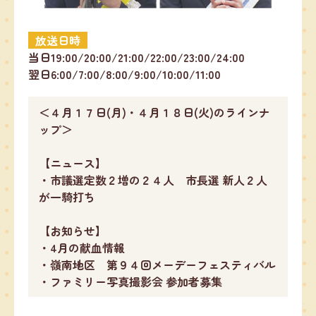
放送日時
当日19:00/20:00/21:00/22:00/23:00/24:00
翌日6:00/7:00/8:00/9:00/10:00/11:00
＜４月１７日(月)・４月１８日(火)のラインナ
ップ＞
【ニュース】
・市議選定数２増の２４人 市長選 新人２人
が一騎打ち
【お知らせ】
・4月の献血情報
・嶺南地区 第９４回メーデーフェスティバル
・ファミリー写真撮影会 参加者募集