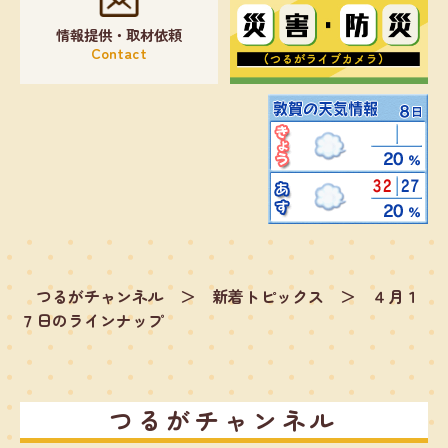
情報提供・取材依頼
Contact
つるがチャンネル
＞
新着トピックス
＞
４月１
７日のラインナップ
つるがチャンネル