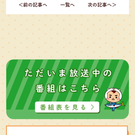
＜前の記事へ
一覧へ
次の記事へ＞