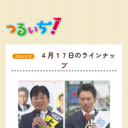
４月１７日のラインナッ
2023/4/17
プ