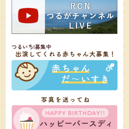
つるいち!募集中