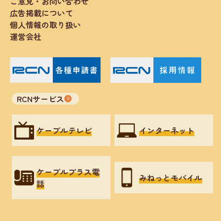
ご意見・お問い合わせ
広告掲載について
個人情報の取り扱い
運営会社
RCNサービス
ケーブルテレビ
インターネット
ケーブルプラス電
みねっとモバイル
話