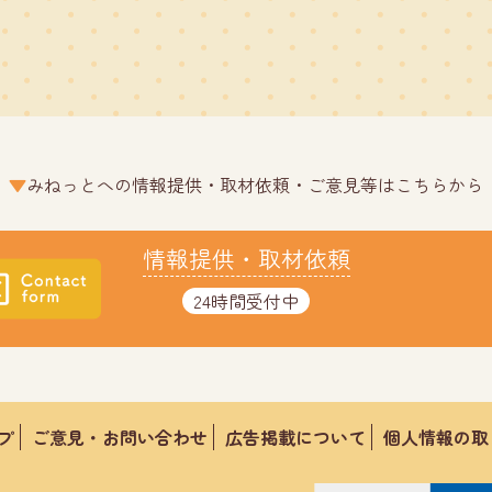
みねっとへの情報提供・取材依頼・ご意見等はこちらから
情報提供・取材依頼
24時間受付中
プ
ご意見・お問い合わせ
広告掲載について
個人情報の