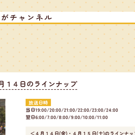
るがチャンネル
月１４日のラインナップ
放送日時
当日19:00/20:00/21:00/22:00/23:00/24:00
翌日6:00/7:00/8:00/9:00/10:00/11:00
＜４月１４日(金)・４月１５日(土)のラインナッ