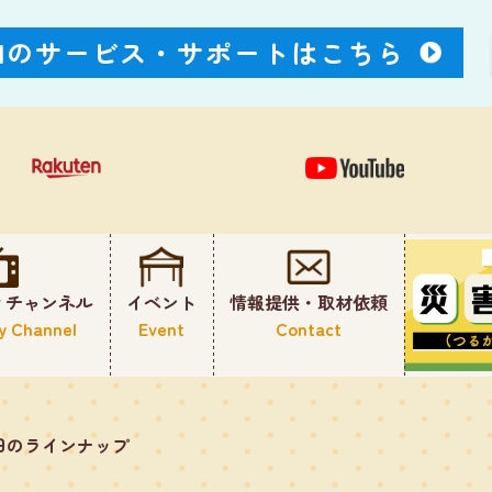
Nのサービス・
サポートはこちら
ィチャンネル
イベント
情報提供・取材依頼
y Channel
Event
Contact
日のラインナップ