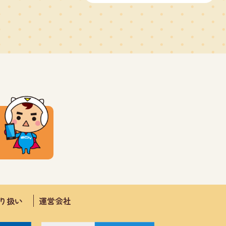
取り扱い
運営会社