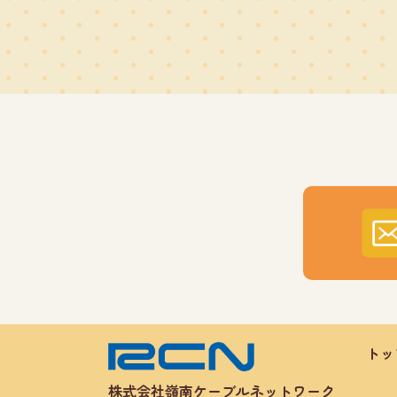
トッ
株式会社嶺南ケーブルネットワーク