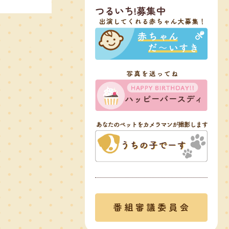
つるいち!募集中