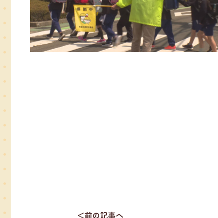
＜前の記事へ