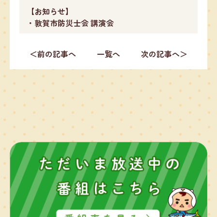
【お知らせ】
・敦賀市防災士会 講演会
＜前の記事へ
一覧へ
次の記事へ＞