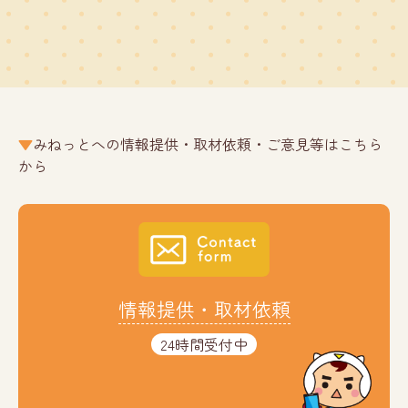
みねっとへの情報提供・取材依頼・ご意見等はこちら
から
情報提供・取材依頼
24時間受付中