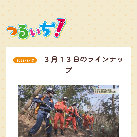
３月１３日のラインナッ
2023/3/13
プ