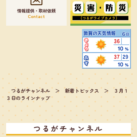
情報提供・取材依頼
Contact
つるがチャンネル
＞
新着トピックス
＞
３月１
３日のラインナップ
つるがチャンネル