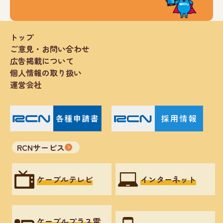
トップ
ご意見・お問い合わせ
広告掲載について
個人情報の取り扱い
運営会社
RCNサービス
ケーブルテレビ
インターネット
ケーブルプラス電