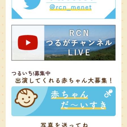
つるいち!募集中