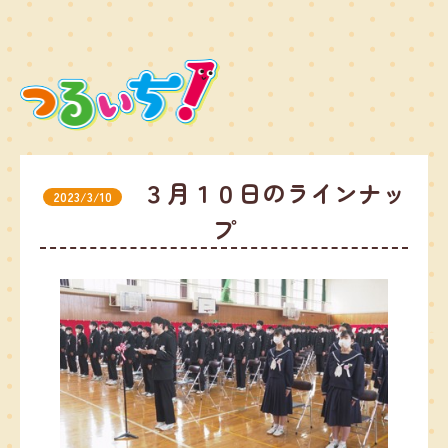
３月１０日のラインナッ
2023/3/10
プ