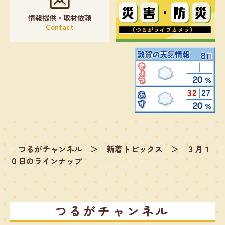
情報提供・取材依頼
Contact
つるがチャンネル
＞
新着トピックス
＞
３月１
０日のラインナップ
つるがチャンネル