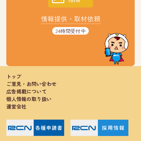
情報提供・取材依頼
24時間受付中
トップ
ご意見・お問い合わせ
広告掲載について
個人情報の取り扱い
運営会社