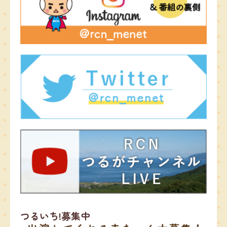
つるいち!募集中