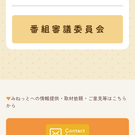
みねっとへの情報提供・取材依頼・ご意見等はこちら
から