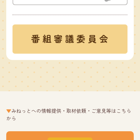
みねっとへの情報提供・取材依頼・ご意見等はこちら
から