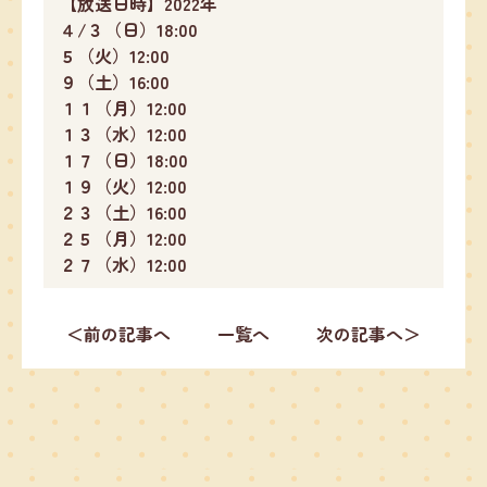
【放送日時】2022年
４/３（日）18:00
５（火）12:00
９（土）16:00
１１（月）12:00
１３（水）12:00
１７（日）18:00
１９（火）12:00
２３（土）16:00
２５（月）12:00
２７（水）12:00
＜前の記事へ
一覧へ
次の記事へ＞