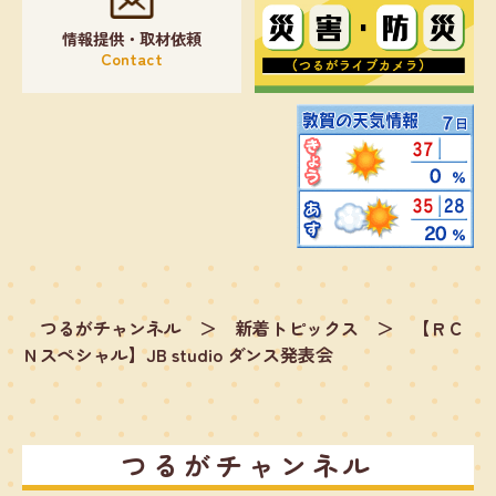
情報提供・取材依頼
Contact
つるがチャンネル
＞
新着トピックス
＞
【ＲＣ
Ｎスペシャル】JB studio ダンス発表会
つるがチャンネル