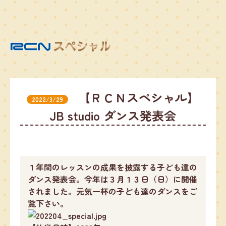
【ＲＣＮスペシャル】
2022/3/29
JB studio ダンス発表会
１年間のレッスンの成果を披露する子ども達の
ダンス発表会。今年は３月１３日（日）に開催
されました。元気一杯の子ども達のダンスをご
覧下さい。