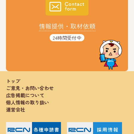
情報提供・取材依頼
24時間受付中
トップ
ご意見・お問い合わせ
広告掲載について
個人情報の取り扱い
運営会社