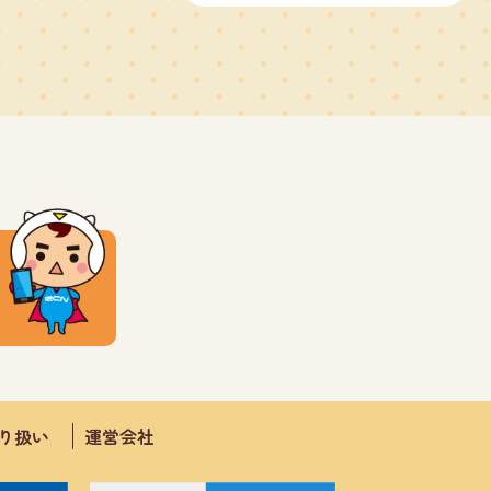
取り扱い
運営会社