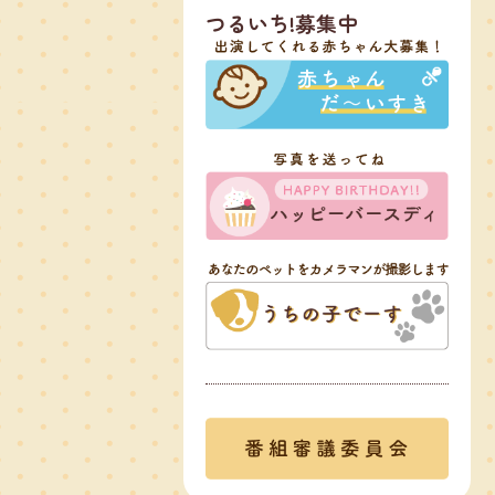
つるいち!募集中