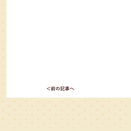
＜前の記事へ