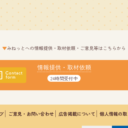
みねっとへの情報提供・取材依頼・ご意見等はこちらから
情報提供・取材依頼
24時間受付中
プ
ご意見・お問い合わせ
広告掲載について
個人情報の