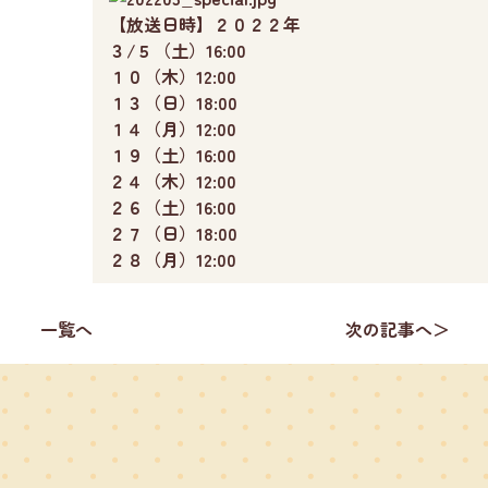
【放送日時】２０２２年
３/５（土）16:00
１０（木）12:00
１３（日）18:00
１４（月）12:00
１９（土）16:00
２４（木）12:00
２６（土）16:00
２７（日）18:00
２８（月）12:00
一覧へ
次の記事へ＞