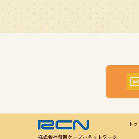
トッ
株式会社嶺南ケーブルネットワーク