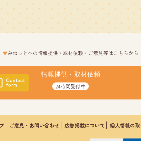
みねっとへの情報提供・取材依頼・ご意見等はこちらから
情報提供・取材依頼
24時間受付中
プ
ご意見・お問い合わせ
広告掲載について
個人情報の