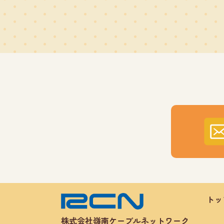
トッ
株式会社嶺南ケーブルネットワーク