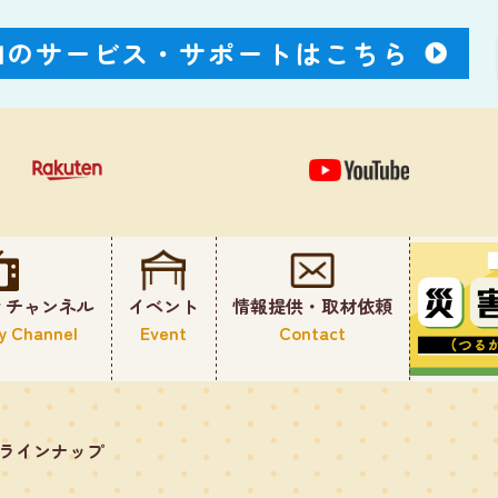
Nのサービス・
サポートはこちら
ィチャンネル
イベント
情報提供・取材依頼
y Channel
Event
Contact
のラインナップ