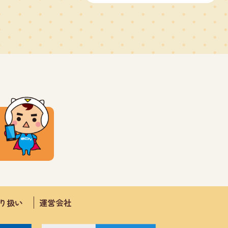
取り扱い
運営会社