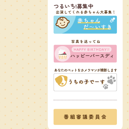
つるいち!募集中