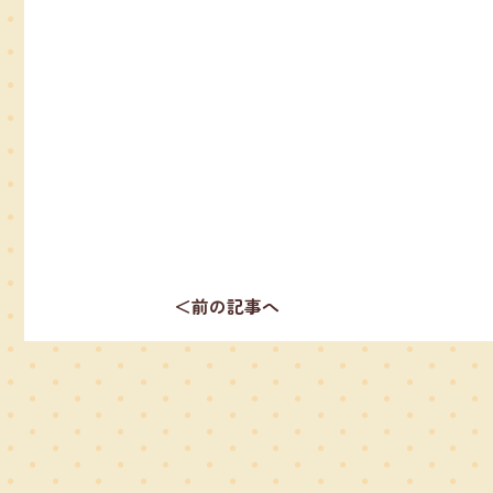
＜前の記事へ