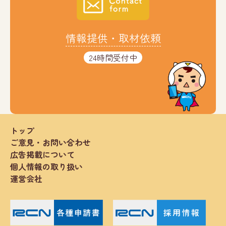
情報提供・取材依頼
24時間受付中
トップ
ご意見・お問い合わせ
広告掲載について
個人情報の取り扱い
運営会社