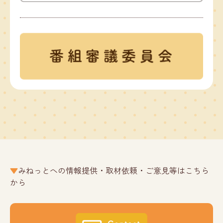
みねっとへの情報提供・取材依頼・ご意見等はこちら
から