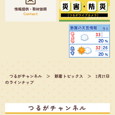
情報提供・取材依頼
Contact
つるがチャンネル
＞
新着トピックス
＞
2月21日
のラインナップ
つるがチャンネル