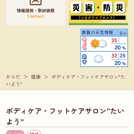
情報提供・取材依頼
Contact
からだ
＞
健康
＞
ボディケア・フットケアサロン”た
いよう”
ボディケア・フットケアサロン”たい
よう”