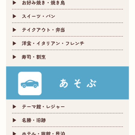
お好み焼き・焼き鳥
スイーツ・パン
テイクアウト・弁当
洋食・イタリアン・フレンチ
寿司・割烹
テーマ館・レジャー
名勝・旧跡
ホテル・旅館・民泊