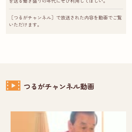
を送る働き盛りの年代にぜひ利用してほしい。
［つるがチャンネル］で放送された内容を動画でご覧
いただけます。
つるがチャンネル動画