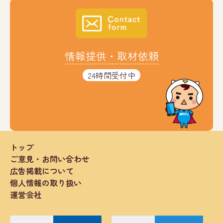
情報提供・取材依頼
24時間受付中
トップ
ご意見・お問い合わせ
広告掲載について
個人情報の取り扱い
運営会社