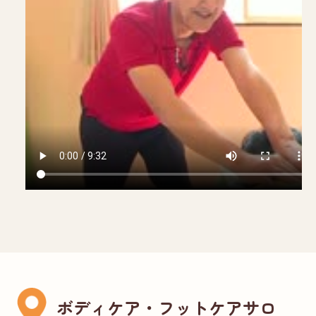
ボディケア・フットケアサロ