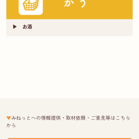
お酒
みねっとへの情報提供・取材依頼・ご意見等はこちら
から