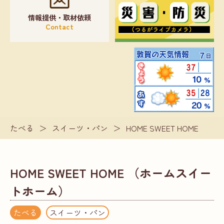
情報提供・取材依頼
Contact
たべる
＞
スイーツ・パン
＞
HOME SWEET HOME
HOME SWEET HOME （ホームスイー
トホーム）
たべる
スイーツ・パン