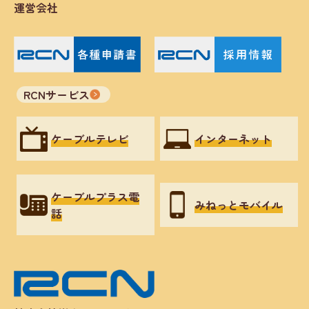
運営会社
RCNサービス
ケーブルテレビ
インターネット
ケーブルプラス電
みねっとモバイル
話