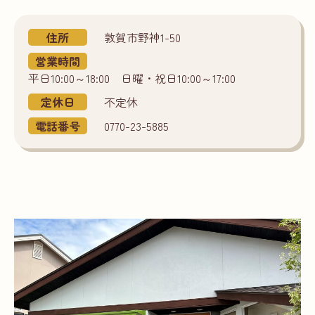
住所
敦賀市野神1-50
営業時間
平日10:00～18:00 日曜・祝日10:00～17:00
定休日
不定休
電話番号
0770-23-5885