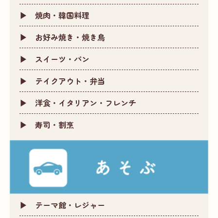
焼肉・韓国料理
お好み焼き・焼き鳥
スイーツ・パン
テイクアウト・弁当
洋食・イタリアン・フレンチ
寿司・割烹
テーマ館・レジャー