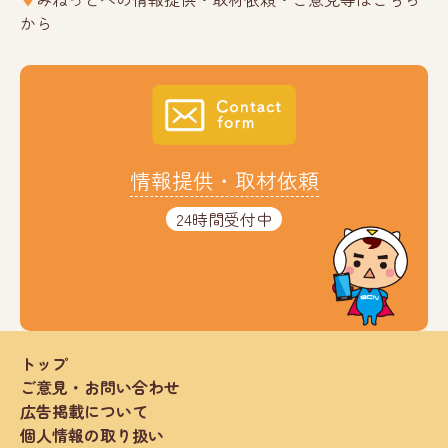
から
情報提供・取材依頼
24時間受付中
トップ
ご意見・お問い合わせ
広告掲載について
個人情報の取り扱い