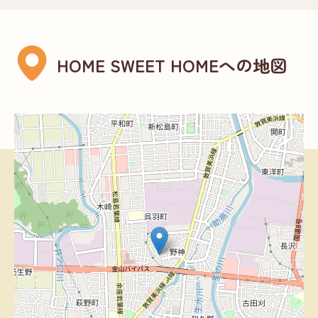
HOME SWEET HOMEへの地図