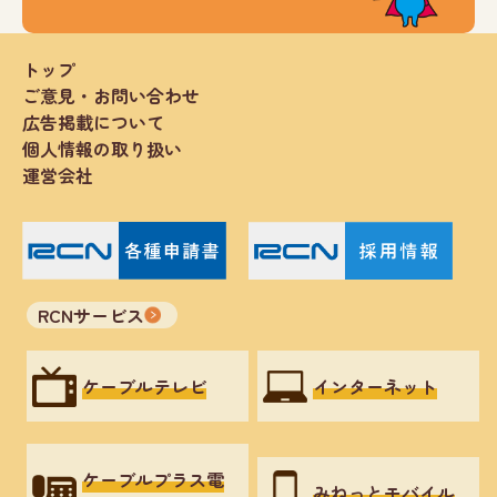
トップ
ご意見・お問い合わせ
広告掲載について
個人情報の取り扱い
運営会社
RCNサービス
ケーブルテレビ
インターネット
ケーブルプラス電
みねっとモバイル