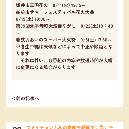
坂井市三国花火 8/11(火) 19:15～
越前市サマーフェスティバル花火大会
8/15(土) 19:00～
第39回永平寺町大燈籠ながし 8/22(土)18：40
～
若狭おおいのスーパー大火勢 9/5(土) 17:30～
※各生中継は天候などによって中止や順延とな
ります
それに伴い、各番組の内容や放送時間が大幅
に変更になる場合があります
＜前の記事へ
つるがチャンネルの番組を動画でご覧いた