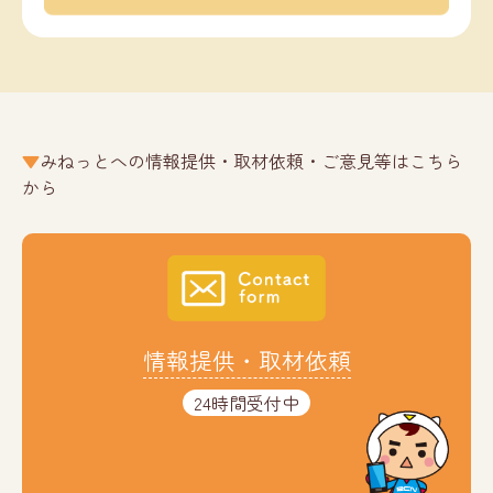
みねっとへの情報提供・取材依頼・ご意見等はこちら
から
情報提供・取材依頼
24時間受付中