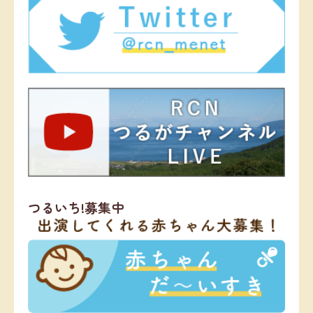
つるいち!募集中