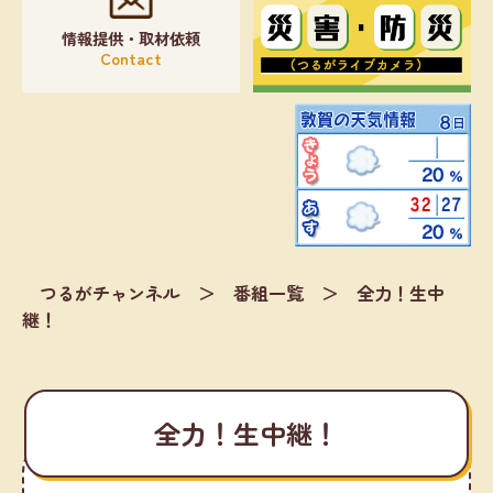
情報提供・取材依頼
Contact
つるがチャンネル
＞
番組一覧
＞
全力！生中
継！
全力！生中継！