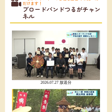
だけます！
ブロードバンドつるがチャン
ネル