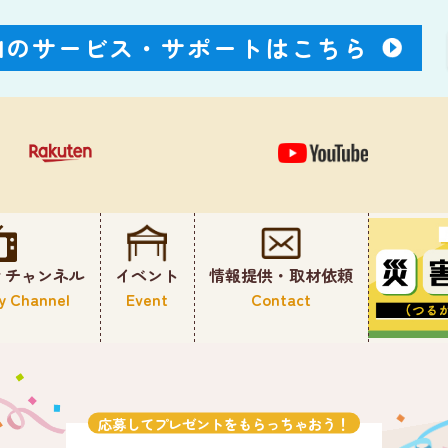
Nのサービス・
サポートはこちら
ィチャンネル
イベント
情報提供・取材依頼
y Channel
Event
Contact
応募してプレゼントをもらっちゃおう！