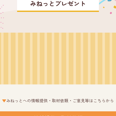
みねっとプレゼント
みねっとへの情報提供・取材依頼・ご意見等はこちらから