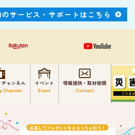
Nのサービス・
サポートはこちら
ィチャンネル
イベント
情報提供・取材依頼
y Channel
Event
Contact
応募してプレゼントをもらっちゃおう！