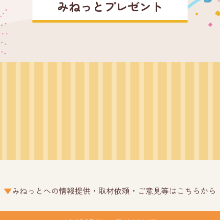
みねっとプレゼント
みねっとへの情報提供・取材依頼・ご意見等はこちらから