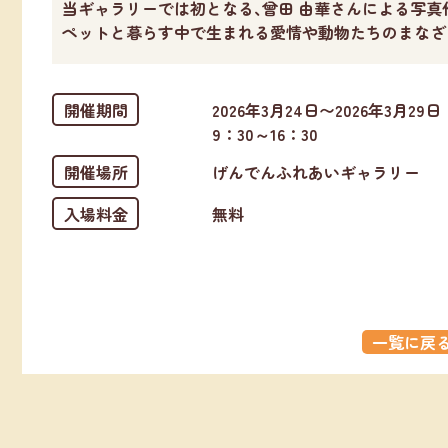
当ギャラリーでは初となる､曾田 由華さんによる写真
ペットと暮らす中で生まれる愛情や動物たちのまなざ
開催期間
2026年3月24日〜2026年3月29日
9：30～16：30
開催場所
げんでんふれあいギャラリー
入場料金
無料
一覧に戻