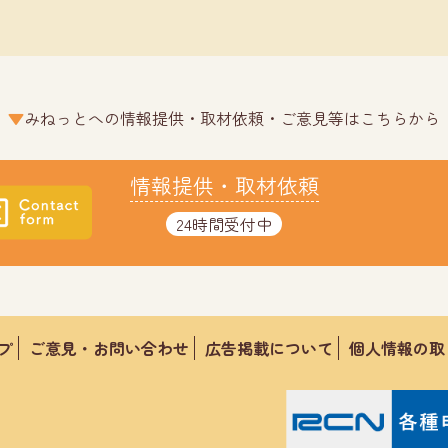
みねっとへの情報提供・取材依頼・ご意見等はこちらから
情報提供・取材依頼
24時間受付中
プ
ご意見・お問い合わせ
広告掲載について
個人情報の