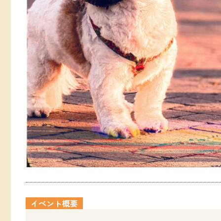
イベント概要