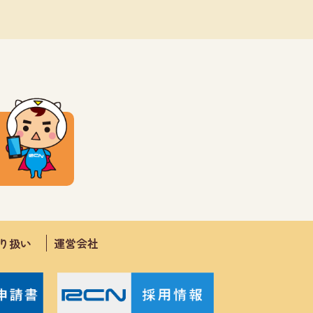
取り扱い
運営会社