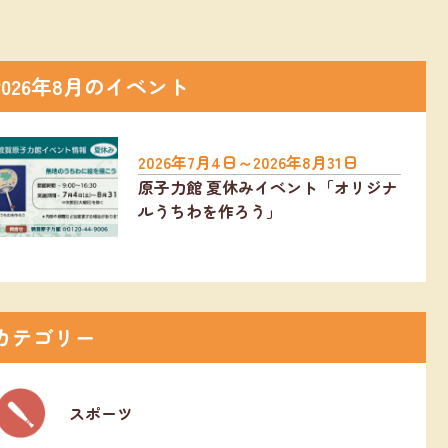
2026年8月のイベント
2026年7月4日～2026年8月31日
原子力館 夏休みイベント「オリジナ
ルうちわを作ろう」
カテゴリー
スポーツ