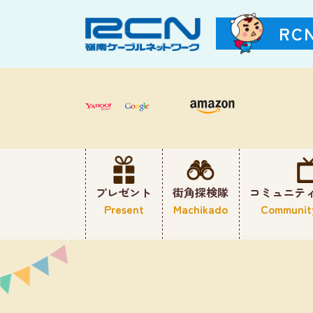
RC
プレゼント
街角探検隊
コミュニテ
Present
Machikado
Communit