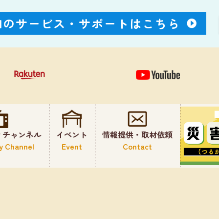
Nのサービス・
サポートはこちら
ィチャンネル
イベント
情報提供・取材依頼
y Channel
Event
Contact