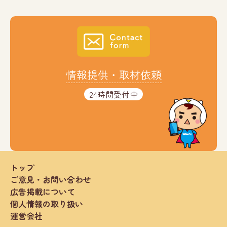
情報提供・取材依頼
24時間受付中
トップ
ご意見・お問い合わせ
広告掲載について
個人情報の取り扱い
運営会社