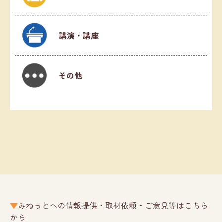
講演・講座
その他
みねっとへの情報提供・取材依頼・ご意見等はこちら
から