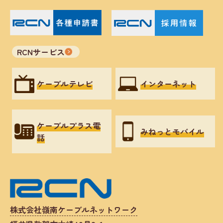
RCNサービス
ケーブルテレビ
インターネット
ケーブルプラス電
みねっとモバイル
話
株式会社嶺南ケーブルネットワーク