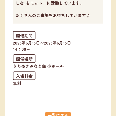
しむ｣をモットーに活動しています。
たくさんのご来場をお待ちしています♪
開催期間
2025年6月15日〜2025年6月15日
14：00～
開催場所
きらめきみなと館 小ホール
入場料金
無料
一覧に戻る