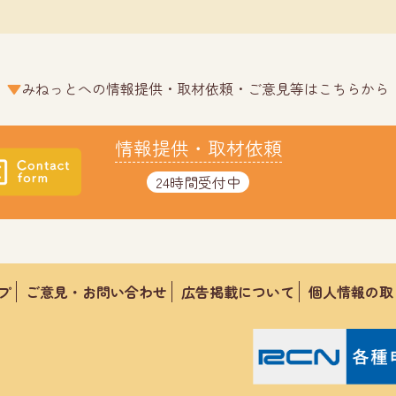
みねっとへの情報提供・取材依頼・ご意見等はこちらから
情報提供・取材依頼
24時間受付中
プ
ご意見・お問い合わせ
広告掲載について
個人情報の