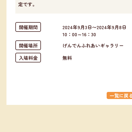
定です。
開催期間
2024年9月3日〜2024年9月8日
10：00～16：30
開催場所
げんでんふれあいギャラリー
入場料金
無料
一覧に戻