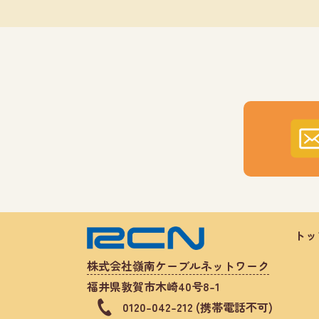
トッ
株式会社嶺南ケーブルネットワーク
福井県敦賀市木崎40号8-1
0120-042-212 (携帯電話不可)