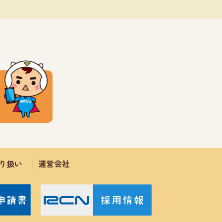
取り扱い
運営会社