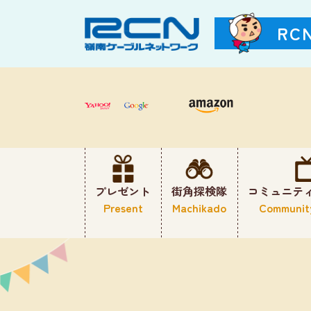
RC
プレゼント
街角探検隊
コミュニテ
Present
Machikado
Communit