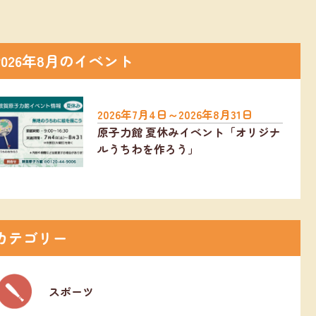
2026年8月のイベント
2026年7月4日～2026年8月31日
原子力館 夏休みイベント「オリジナ
ルうちわを作ろう」
カテゴリー
スポーツ