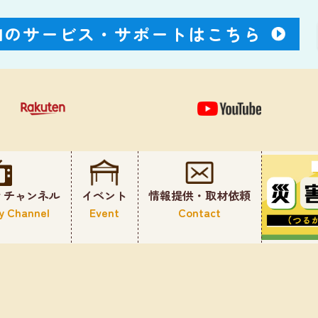
Nのサービス・
サポートはこちら
ィチャンネル
イベント
情報提供・取材依頼
y Channel
Event
Contact