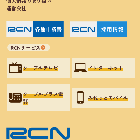
個人情報の取り扱い
運営会社
RCNサービス
ケーブルテレビ
インターネット
ケーブルプラス電
みねっとモバイル
話