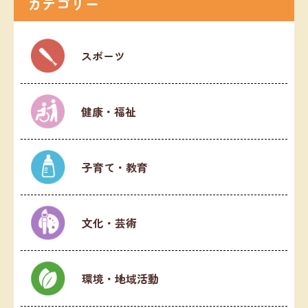
カテゴリー
スポーツ
健康・福祉
子育て・教育
文化・芸術
環境・地域活動