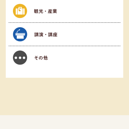
観光・産業
講演・講座
その他