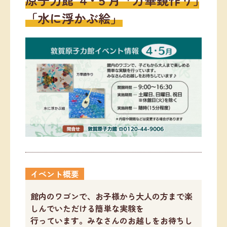
「水に浮かぶ絵」
イベント概要
館内のワゴンで、お子様から大人の方まで楽
しんでいただける簡単な実験を
行っています。みなさんのお越しをお待ちし