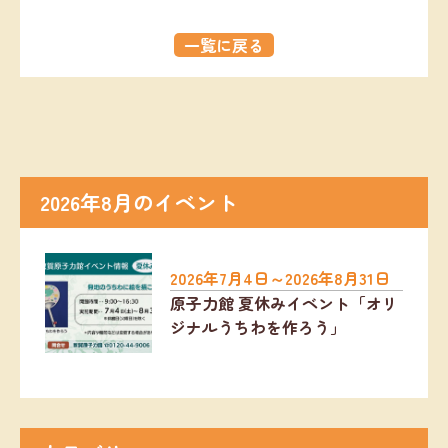
一覧に戻る
2026年8月のイベント
2026年7月4日～2026年8月31日
原子力館 夏休みイベント「オリ
ジナルうちわを作ろう」