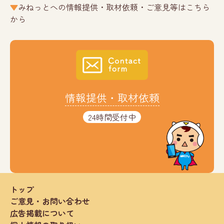
みねっとへの情報提供・取材依頼・ご意見等はこちら
から
情報提供・取材依頼
24時間受付中
トップ
ご意見・お問い合わせ
広告掲載について