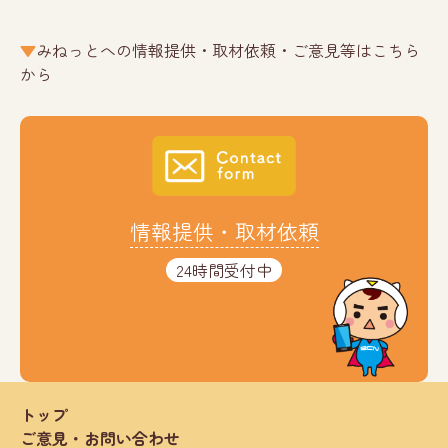
みねっとへの情報提供・取材依頼・ご意見等はこちら
から
情報提供・取材依頼
24時間受付中
トップ
ご意見・お問い合わせ