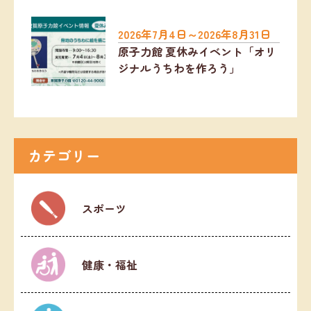
2026年7月4日～2026年8月31日
原子力館 夏休みイベント「オリ
ジナルうちわを作ろう」
カテゴリー
スポーツ
健康・福祉