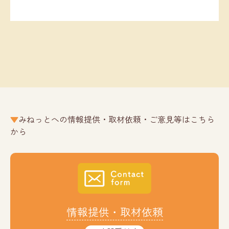
みねっとへの情報提供・取材依頼・ご意見等はこちら
から
情報提供・取材依頼