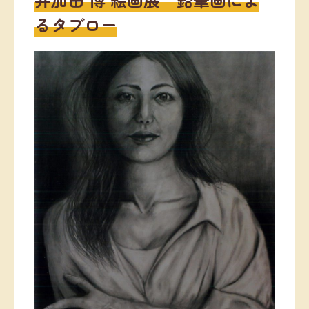
るタブロー