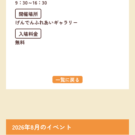
9：30～16：30
開催場所
げんでんふれあいギャラリー
入場料金
無料
一覧に戻る
2026年8月のイベント