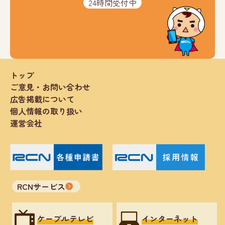
24時間受付中
トップ
ご意見・お問い合わせ
広告掲載について
個人情報の取り扱い
運営会社
RCNサービス
ケーブルテレビ
インターネット