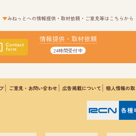
みねっとへの情報提供・取材依頼・ご意見等はこちらから
情報提供・取材依頼
24時間受付中
プ
ご意見・お問い合わせ
広告掲載について
個人情報の