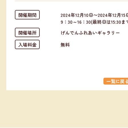
開催期間
2024年12月10日〜2024年12月15
9：30～16：30(最終日は15:30ま
開催場所
げんでんふれあいギャラリー
入場料金
無料
一覧に戻