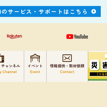
Nのサービス・
サポートはこちら
ィチャンネル
イベント
情報提供・取材依頼
y Channel
Event
Contact