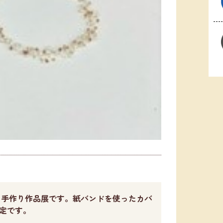
る手作り作品展です。紙バンドを使ったカバ
定です。