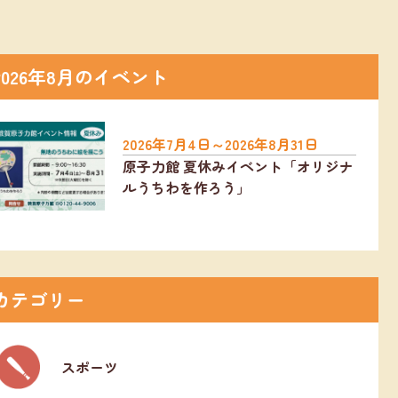
2026年8月のイベント
2026年7月4日～2026年8月31日
原子力館 夏休みイベント「オリジナ
ルうちわを作ろう」
カテゴリー
スポーツ