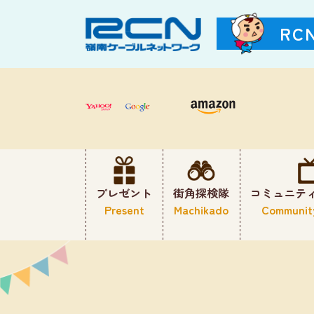
RC
プレゼント
街角探検隊
コミュニテ
Present
Machikado
Communit