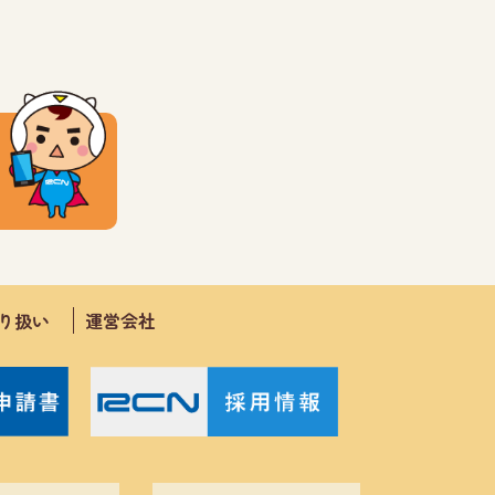
取り扱い
運営会社