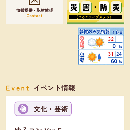
情報提供・取材依頼
Contact
Event
イベント情報
文化・芸術
ゆるコン Ver.５