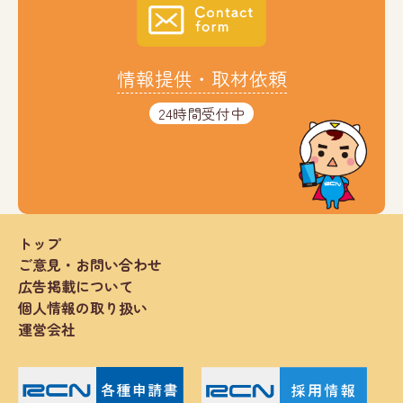
情報提供・取材依頼
24時間受付中
トップ
ご意見・お問い合わせ
広告掲載について
個人情報の取り扱い
運営会社