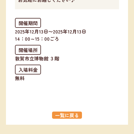
開催期間
2025年12月13日〜2025年12月13日
14：00～15：00ごろ
開催場所
敦賀市立博物館 ３階
入場料金
無料
一覧に戻る