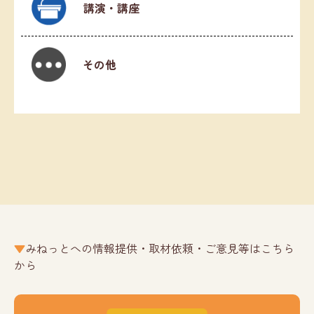
講演・講座
その他
みねっとへの情報提供・取材依頼・ご意見等はこちら
から