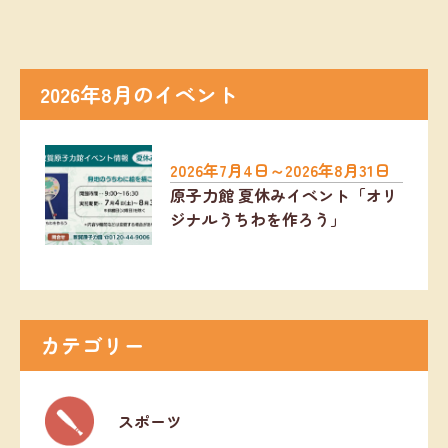
2026年8月のイベント
2026年7月4日～2026年8月31日
原子力館 夏休みイベント「オリ
ジナルうちわを作ろう」
カテゴリー
スポーツ