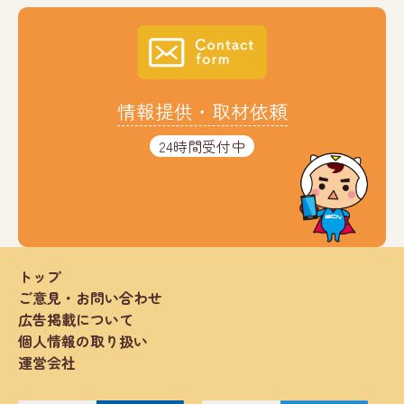
情報提供・取材依頼
24時間受付中
トップ
ご意見・お問い合わせ
広告掲載について
個人情報の取り扱い
運営会社