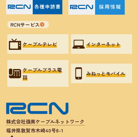
RCNサービス
ケーブルテレビ
インターネット
ケーブルプラス電
みねっとモバイル
話
株式会社嶺南ケーブルネットワーク
福井県敦賀市木崎40号8-1