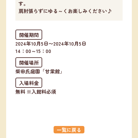
す。
肩肘張らずにゆる～くお楽しみください♪
開催期間
2024年10月5日〜2024年10月5日
14：00～15：00
開催場所
柴田氏庭園「甘棠館」
入場料金
無料 ※入館料必須
一覧に戻る