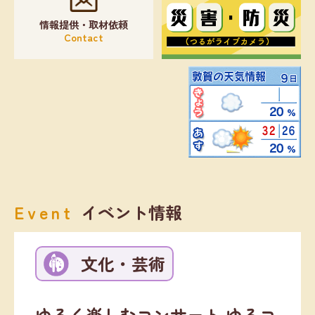
情報提供・取材依頼
Contact
Event
イベント情報
文化・芸術
ゆるく楽しむコンサート ゆるコ