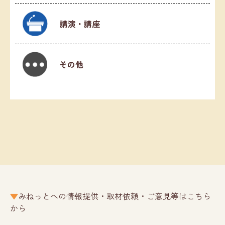
講演・講座
その他
みねっとへの情報提供・取材依頼・ご意見等はこちら
から