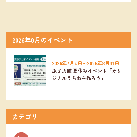
2026年8月のイベント
2026年7月4日～2026年8月31日
原子力館 夏休みイベント「オリ
ジナルうちわを作ろう」
カテゴリー