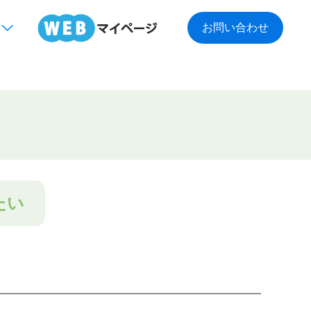
お問い合わせ
たい