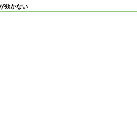
が効かない