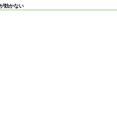
が効かない