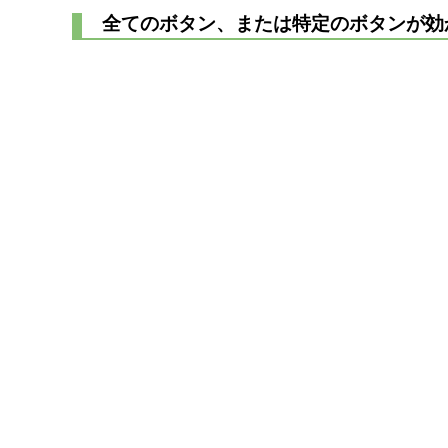
全てのボタン、または特定のボタンが効