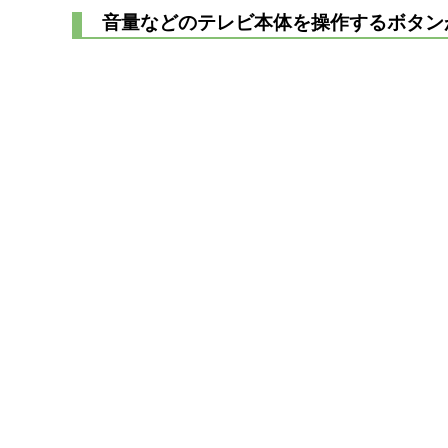
音量などのテレビ本体を操作するボタン