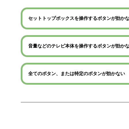
セットトップボックスを操作するボタンが効か
音量などのテレビ本体を操作するボタンが効か
全てのボタン、または特定のボタンが効かない