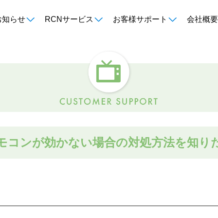
お知らせ
RCNサービス
お客様サポート
会社概要
モコンが効かない場合の対処方法を知り