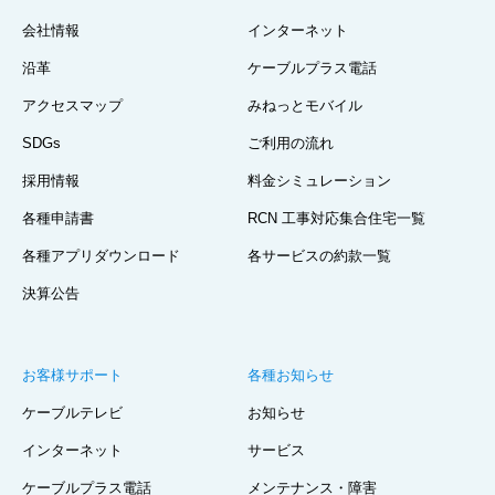
会社情報
インターネット
沿革
ケーブルプラス電話
アクセスマップ
みねっとモバイル
SDGs
ご利用の流れ
採用情報
料金シミュレーション
各種申請書
RCN 工事対応集合住宅一覧
各種アプリダウンロード
各サービスの約款一覧
決算公告
お客様サポート
各種お知らせ
ケーブルテレビ
お知らせ
インターネット
サービス
ケーブルプラス電話
メンテナンス・障害