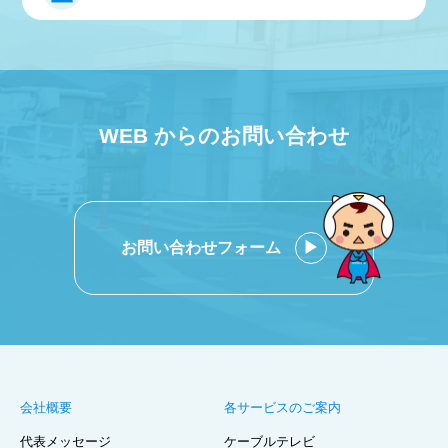
WEB からのお問い合わせ
お問い合わせフォーム
会社概要
各サービスのご案内
代表メッセージ
ケーブルテレビ