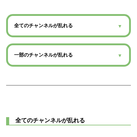
全てのチャンネルが乱れる
一部のチャンネルが乱れる
全てのチャンネルが乱れる