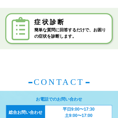
症状診断
簡単な質問に回答するだけで、お困り
の症状を診断します。
CONTACT
お電話でのお問い合わせ
平日9:00〜17:30
総合お問い合わせ
土9:00〜17:00