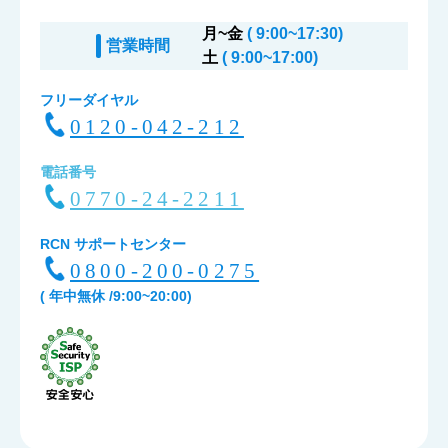
月~金
( 9:00~17:30)
営業時間
土
( 9:00~17:00)
フリーダイヤル
0120-042-212
電話番号
0770-24-2211
RCN サポートセンター
0800-200-0275
( 年中無休 /9:00~20:00)