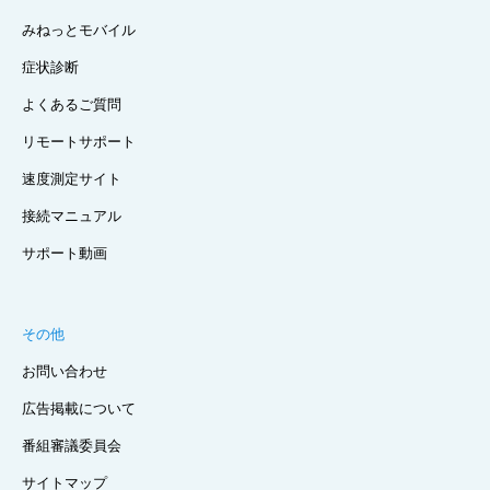
みねっとモバイル
症状診断
よくあるご質問
リモートサポート
速度測定サイト
接続マニュアル
サポート動画
その他
お問い合わせ
広告掲載について
番組審議委員会
サイトマップ