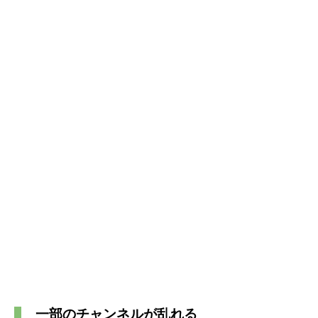
一部のチャンネルが乱れる