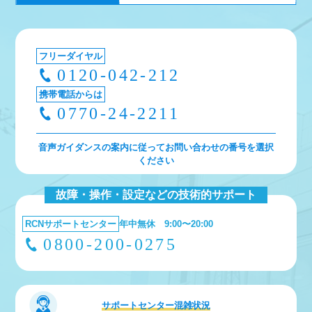
フリーダイヤル
0120-042-212
携帯電話からは
0770-24-2211
音声ガイダンスの案内に従ってお問い合わせの番号を選択
ください
故障・操作・設定などの技術的サポート
RCNサポートセンター
年中無休 9:00〜20:00
0800-200-0275
サポートセンター
混雑状況