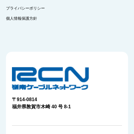
プライバシーポリシー
個人情報保護方針
〒914-0814
福井県敦賀市木崎 40 号 8-1