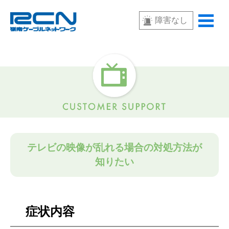
障害なし
テレビの映像が乱れる場合の対処方法が
知りたい
症状内容