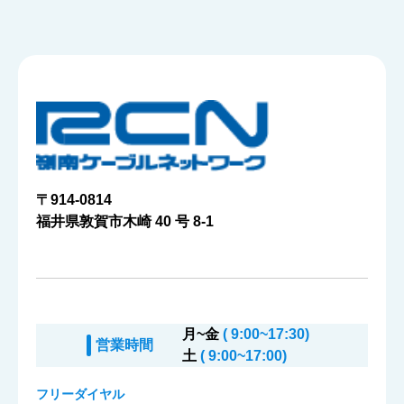
〒914-0814
福井県敦賀市木崎 40 号 8-1
月~金
( 9:00~17:30)
営業時間
土
( 9:00~17:00)
フリーダイヤル