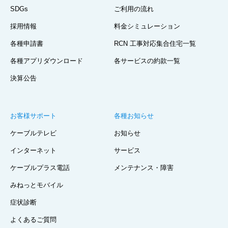
SDGs
ご利用の流れ
採用情報
料金シミュレーション
各種申請書
RCN 工事対応集合住宅一覧
各種アプリダウンロード
各サービスの約款一覧
決算公告
お客様サポート
各種お知らせ
ケーブルテレビ
お知らせ
インターネット
サービス
ケーブルプラス電話
メンテナンス・障害
みねっとモバイル
症状診断
よくあるご質問