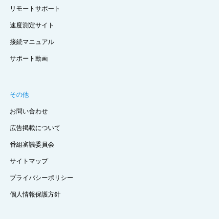
リモートサポート
速度測定サイト
接続マニュアル
サポート動画
その他
お問い合わせ
広告掲載について
番組審議委員会
サイトマップ
プライバシーポリシー
個人情報保護方針