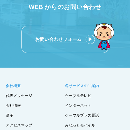
WEB からのお問い合わせ
お問い合わせフォーム
会社概要
各サービスのご案内
代表メッセージ
ケーブルテレビ
会社情報
インターネット
沿革
ケーブルプラス電話
アクセスマップ
みねっとモバイル