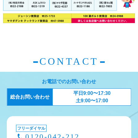
CONTACT
お電話でのお問い合わせ
平日9:00〜17:30
総合お問い合わせ
土9:00〜17:00
フリーダイヤル
0120-042-212