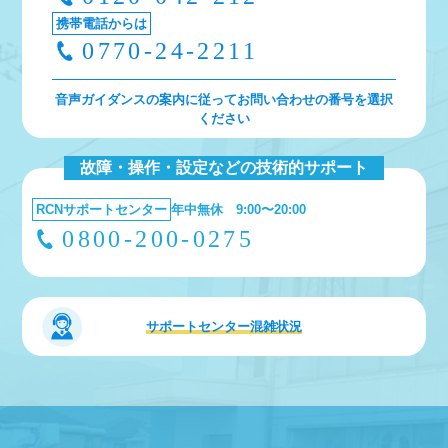
携帯電話からは
0770-24-2211
音声ガイダンスの案内に従ってお問い合わせの番号を選択
ください
故障・操作・設定などの技術的サポート
RCNサポートセンター
年中無休 9:00〜20:00
0800-200-0275
サポートセンター
混雑状況