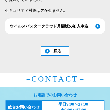
セキュリティ対策は欠かせません。
ウイルスバスタークラウド月額版の加入申込
戻る
CONTACT
お電話でのお問い合わせ
平日9:00〜17:30
総合お問い合わせ