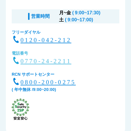
月~金
( 9:00~17:30)
営業時間
土
( 9:00~17:00)
フリーダイヤル
0120-042-212
電話番号
0770-24-2211
RCN サポートセンター
0800-200-0275
( 年中無休 /9:00~20:00)