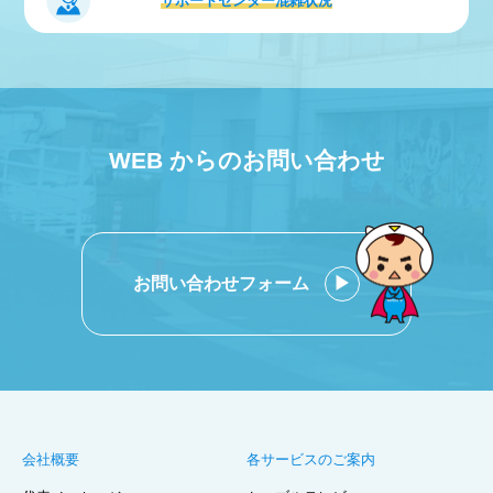
サポートセンター
混雑状況
WEB からのお問い合わせ
お問い合わせフォーム
会社概要
各サービスのご案内