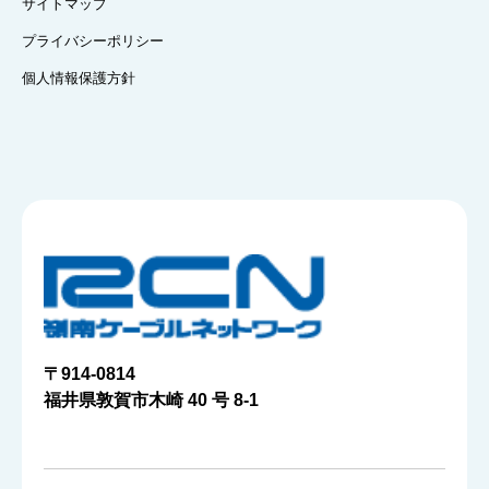
サイトマップ
プライバシーポリシー
個人情報保護方針
〒914-0814
福井県敦賀市木崎 40 号 8-1