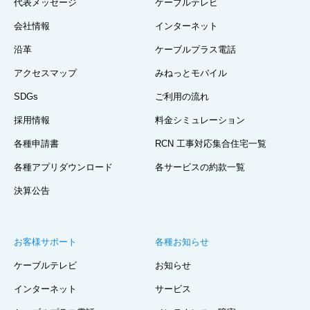
代表メッセージ
ケーブルテレビ
会社情報
インターネット
沿革
ケーブルプラス電話
アクセスマップ
みねっとモバイル
SDGs
ご利用の流れ
採用情報
料金シミュレーション
各種申請書
RCN 工事対応集合住宅一覧
各種アプリダウンロード
各サービスの約款一覧
決算公告
お客様サポート
各種お知らせ
ケーブルテレビ
お知らせ
インターネット
サービス