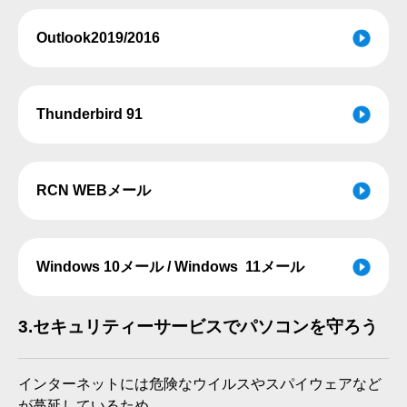
Outlook2019/2016
Thunderbird 91
RCN WEBメール
Windows 10メール / Windows 11メール
3.
セキュリティーサービスでパソコンを守ろう
インターネットには危険なウイルスやスパイウェアなど
が蔓延しているため、