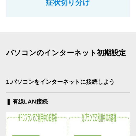
症状切り分け
パソコンのインターネット初期設定
1.
パソコンをインターネットに接続しよう
❚ 有線LAN接続