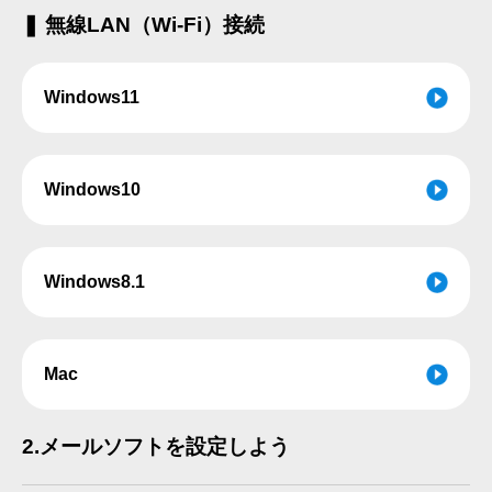
❚ 無線LAN（Wi-Fi）接続
Windows11
Windows10
Windows8.1
Mac
2.
メールソフトを設定しよう