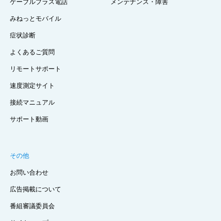
ケーブルプラス電話
メンテナンス・障害
みねっとモバイル
症状診断
よくあるご質問
リモートサポート
速度測定サイト
接続マニュアル
サポート動画
その他
お問い合わせ
広告掲載について
番組審議委員会