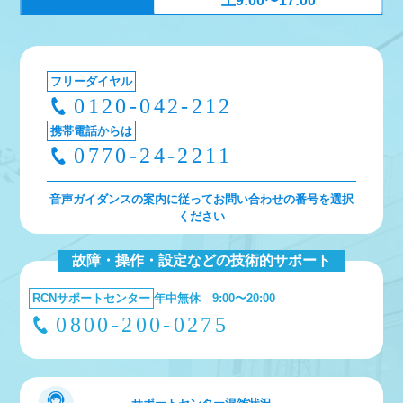
土9:00〜17:00
フリーダイヤル
0120-042-212
携帯電話からは
0770-24-2211
音声ガイダンスの案内に従ってお問い合わせの番号を選択
ください
故障・操作・設定などの技術的サポート
RCNサポートセンター
年中無休 9:00〜20:00
0800-200-0275