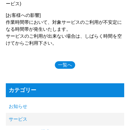
ービス)
[お客様への影響]
作業時間帯において、対象サービスのご利用が不安定に
なる時間帯が発生いたします。
サービスのご利用が出来ない場合は、しばらく時間を空
けてからご利用下さい。
一覧へ
カテゴリー
お知らせ
サービス