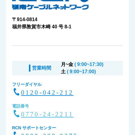
〒914-0814
福井県敦賀市木崎 40 号 8-1
月~金
( 9:00~17:30)
営業時間
土
( 9:00~17:00)
フリーダイヤル
0120-042-212
電話番号
0770-24-2211
RCN サポートセンター