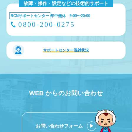
故障・操作・設定などの技術的サポート
RCNサポートセンター
年中無休 9:00〜20:00
0800-200-0275
サポートセンター
混雑状況
WEB からのお問い合わせ
お問い合わせフォーム