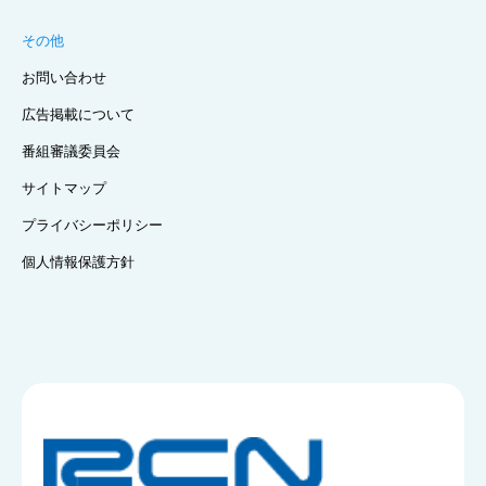
その他
お問い合わせ
広告掲載について
番組審議委員会
サイトマップ
プライバシーポリシー
個人情報保護方針