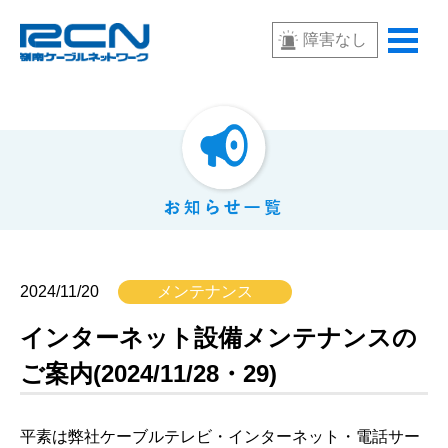
障害なし
2024/11/20
メンテナンス
インターネット設備メンテナンスの
ご案内(2024/11/28・29)
平素は弊社ケーブルテレビ・インターネット・電話サー