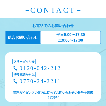
CONTACT
お電話でのお問い合わせ
平日9:00〜17:30
総合お問い合わせ
土9:00〜17:00
フリーダイヤル
0120-042-212
携帯電話からは
0770-24-2211
音声ガイダンスの案内に従ってお問い合わせの番号を選択
ください