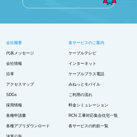
会社概要
各サービスのご案内
代表メッセージ
ケーブルテレビ
会社情報
インターネット
沿革
ケーブルプラス電話
アクセスマップ
みねっとモバイル
SDGs
ご利用の流れ
採用情報
料金シミュレーション
各種申請書
RCN 工事対応集合住宅一覧
各種アプリダウンロード
各サービスの約款一覧
決算公告