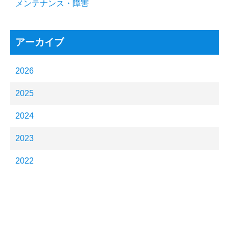
メンテナンス・障害
アーカイブ
2026
2025
2024
2023
2022