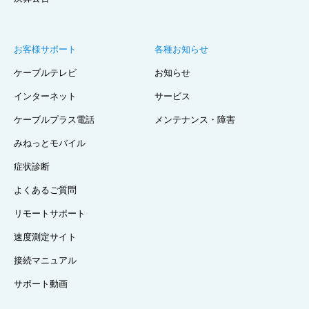
お客様サポート
各種お知らせ
ケーブルテレビ
お知らせ
インターネット
サービス
ケーブルプラス電話
メンテナンス・障害
みねっとモバイル
症状診断
よくあるご質問
リモートサポート
速度測定サイト
接続マニュアル
サポート動画