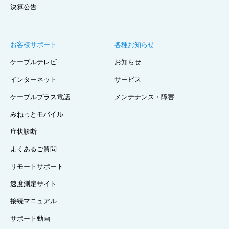
決算公告
お客様サポート
各種お知らせ
ケーブルテレビ
お知らせ
インターネット
サービス
ケーブルプラス電話
メンテナンス・障害
みねっとモバイル
症状診断
よくあるご質問
リモートサポート
速度測定サイト
接続マニュアル
サポート動画