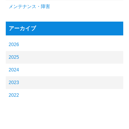
メンテナンス・障害
アーカイブ
2026
2025
2024
2023
2022