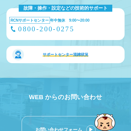
故障・操作・設定などの技術的サポート
RCNサポートセンター
年中無休 9:00〜20:00
0800-200-0275
サポートセンター
混雑状況
WEB からのお問い合わせ
お問い合わせフォーム