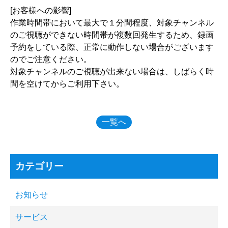
[お客様への影響]
作業時間帯において最大で１分間程度、対象チャンネル
のご視聴ができない時間帯が複数回発生するため、録画
予約をしている際、正常に動作しない場合がございます
のでご注意ください。
対象チャンネルのご視聴が出来ない場合は、しばらく時
間を空けてからご利用下さい。
一覧へ
カテゴリー
お知らせ
サービス