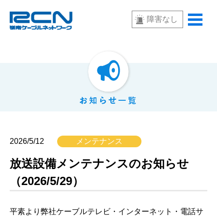
障害なし
2026/5/12
メンテナンス
放送設備メンテナンスのお知らせ
（2026/5/29）
平素より弊社ケーブルテレビ・インターネット・電話サ