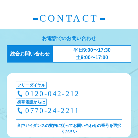
CONTACT
お電話でのお問い合わせ
平日9:00〜17:30
総合お問い合わせ
土9:00〜17:00
フリーダイヤル
0120-042-212
携帯電話からは
0770-24-2211
音声ガイダンスの案内に従ってお問い合わせの番号を選択
ください