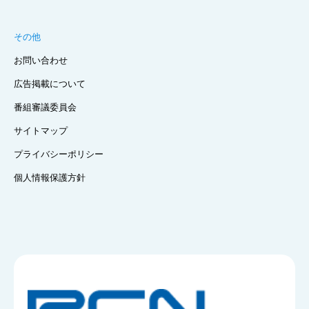
その他
お問い合わせ
広告掲載について
番組審議委員会
サイトマップ
プライバシーポリシー
個人情報保護方針