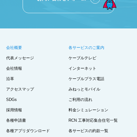
会社概要
各サービスのご案内
代表メッセージ
ケーブルテレビ
会社情報
インターネット
沿革
ケーブルプラス電話
アクセスマップ
みねっとモバイル
SDGs
ご利用の流れ
採用情報
料金シミュレーション
各種申請書
RCN 工事対応集合住宅一覧
各種アプリダウンロード
各サービスの約款一覧