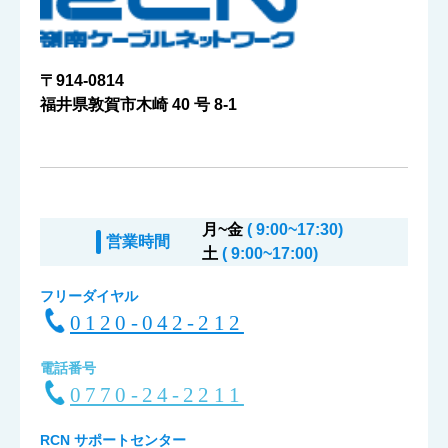
〒914-0814
福井県敦賀市木崎 40 号 8-1
月~金
( 9:00~17:30)
営業時間
土
( 9:00~17:00)
フリーダイヤル
0120-042-212
電話番号
0770-24-2211
RCN サポートセンター