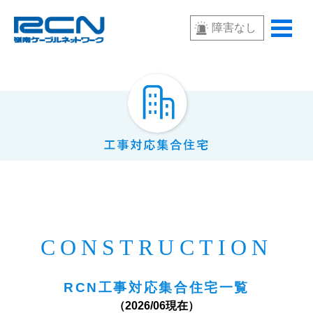
障害なし
CONSTRUCTION
RCN工事対応集合住宅一覧
（2026/06現在）