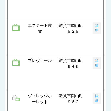
エステート敦
敦賀市岡山町
詳
細
賀
９２９
プレヴェール
敦賀市岡山町
詳
細
９４５
ヴィレッジホ
敦賀市岡山町
詳
細
ーレット
９６２