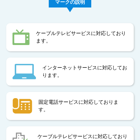
マークの説明
ケーブルテレビサービスに対応しており
ます。
インターネットサービスに対応してお
ります。
固定電話サービスに対応しておりま
す。
ケーブルテレビサービスに対応しており