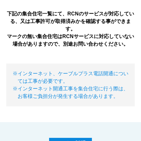
下記の集合住宅一覧にて、RCNのサービスが対応してい
る、又は工事許可が取得済みかを確認する事ができま
す。
マークの無い集合住宅はRCNサービスに対応していない
場合がありますので、別途お問い合わせください。
※インターネット、ケーブルプラス電話開通につい
ては工事が必要です。
※インターネット開通工事を集合住宅に行う際は、
お客様ご負担分が発生する場合があります。