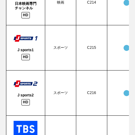
映画
C214
日本映画専門
チャンネル
HD
スポーツ
C215
J sports1
HD
スポーツ
C216
J sports2
HD