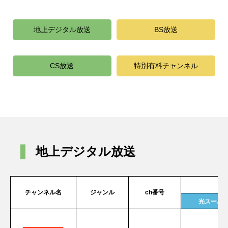
地上デジタル放送
BS放送
CS放送
特別有料チャンネル
地上デジタル放送
チャンネル名
ジャンル
ch番号
光スーパ