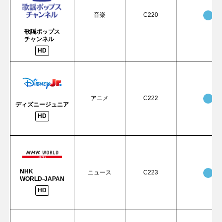
音楽
C220
歌謡ポップス
チャンネル
HD
アニメ
C222
ディズニージュニア
HD
NHK
ニュース
C223
WORLD-JAPAN
HD