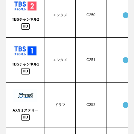
エンタメ
C250
TBSチャンネル2
HD
エンタメ
C251
TBSチャンネル1
HD
ドラマ
C252
AXNミステリー
HD