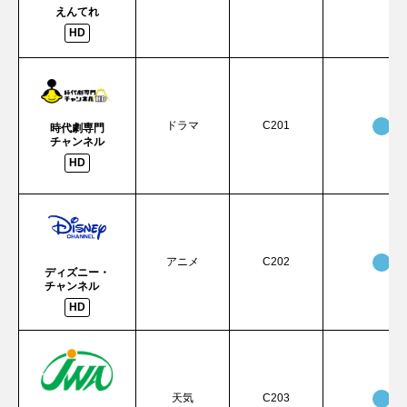
えんてれ
HD
ドラマ
C201
時代劇専門
チャンネル
HD
アニメ
C202
ディズニー・
チャンネル
HD
天気
C203