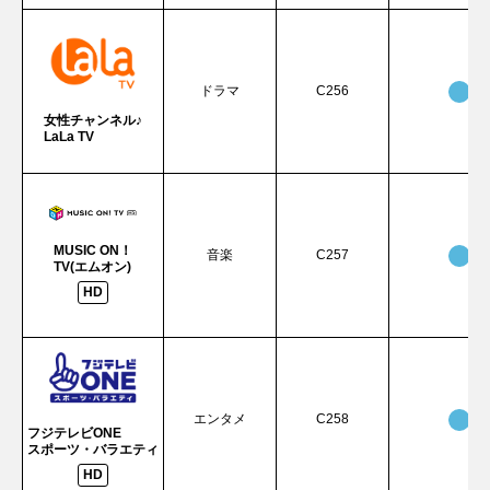
ドラマ
C256
女性チャンネル♪
LaLa TV
MUSIC ON！
音楽
C257
TV(エムオン)
HD
エンタメ
C258
フジテレビONE
スポーツ・バラエティ
HD