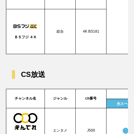
総合
4K BS181
ＢＳフジ ４Ｋ
CS放送
チャンネル名
ジャンル
ch番号
光スーパ
エンタメ
J500