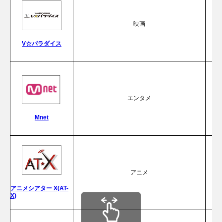
映画
V☆パラダイス
エンタメ
Mnet
アニメ
アニメシアター X(AT-
X)