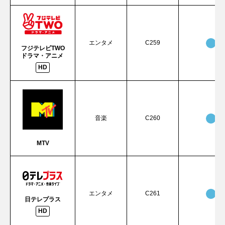
エンタメ
C259
フジテレビTWO
ドラマ・アニメ
HD
音楽
C260
MTV
エンタメ
C261
日テレプラス
HD