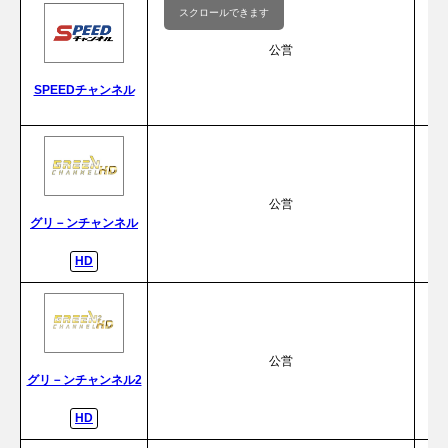
スクロールできます
公営
SPEEDチャンネル
公営
グリ－ンチャンネル
HD
公営
グリ－ンチャンネル2
HD