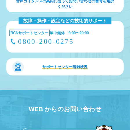
音声ガイダンスの案内に従ってお問い合わせの番号を選択
ください
故障・操作・設定などの技術的サポート
RCNサポートセンター
年中無休 9:00〜20:00
0800-200-0275
サポートセンター
混雑状況
WEB からのお問い合わせ