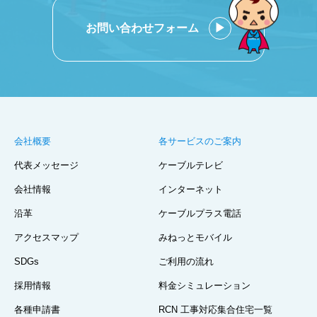
お問い合わせフォーム
会社概要
各サービスのご案内
代表メッセージ
ケーブルテレビ
会社情報
インターネット
沿革
ケーブルプラス電話
アクセスマップ
みねっとモバイル
SDGs
ご利用の流れ
採用情報
料金シミュレーション
各種申請書
RCN 工事対応集合住宅一覧