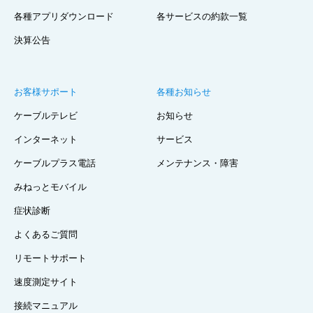
各種アプリダウンロード
各サービスの約款一覧
決算公告
お客様サポート
各種お知らせ
ケーブルテレビ
お知らせ
インターネット
サービス
ケーブルプラス電話
メンテナンス・障害
みねっとモバイル
症状診断
よくあるご質問
リモートサポート
速度測定サイト
接続マニュアル