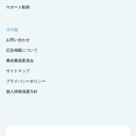
サポート動画
その他
お問い合わせ
広告掲載について
番組審議委員会
サイトマップ
プライバシーポリシー
個人情報保護方針