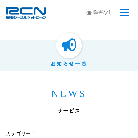
障害なし
NEWS
サービス
カテゴリー：