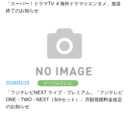
「スーパー！ドラマTV ＃海外ドラマ☆エンタメ」放送
終了のお知らせ
2026/01/19
ケーブルテレビ
「フジテレビNEXT ライブ・プレミアム」「フジテレビ
ONE・TWO・NEXT（3chセット）」月額視聴料金改定
のお知らせ