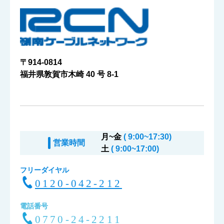
〒914-0814
福井県敦賀市木崎 40 号 8-1
月~金
( 9:00~17:30)
営業時間
土
( 9:00~17:00)
フリーダイヤル
0120-042-212
電話番号
0770-24-2211