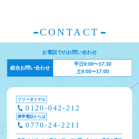
CONTACT
お電話でのお問い合わせ
平日9:00〜17:30
総合お問い合わせ
土9:00〜17:00
フリーダイヤル
0120-042-212
携帯電話からは
0770-24-2211