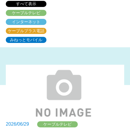
すべて表示
ケーブルテレビ
インターネット
ケーブルプラス電話
みねっとモバイル
2026/06/29
ケーブルテレビ